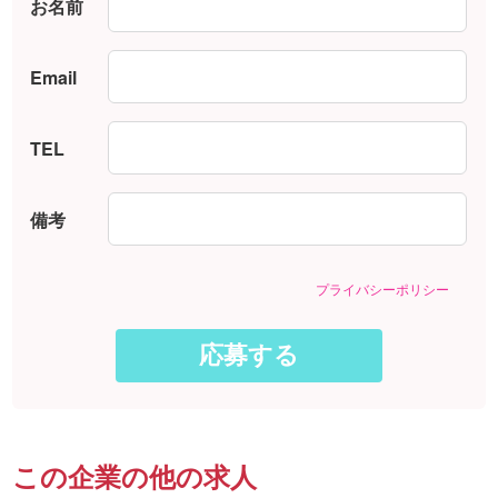
お名前
Email
TEL
備考
プライバシーポリシー
この企業の他の求人