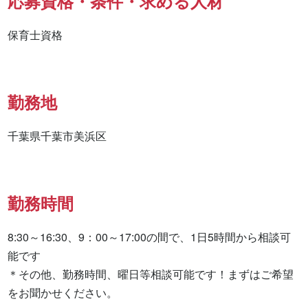
応募資格・条件・求める人材
保育士資格 
勤務地
千葉県千葉市美浜区
勤務時間
8:30～16:30、9：00～17:00の間で、1日5時間から相談可
能です

＊その他、勤務時間、曜日等相談可能です！まずはご希望
をお聞かせください。