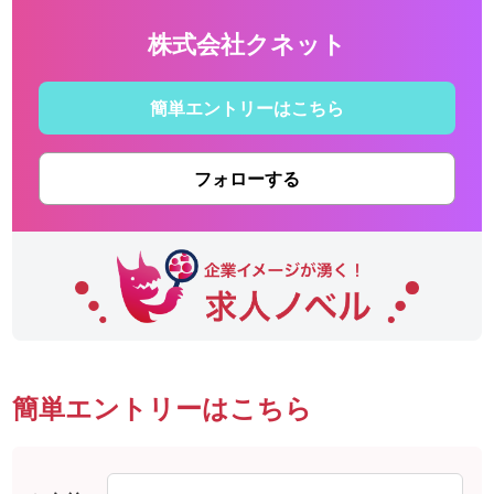
株式会社クネット
簡単エントリーはこちら
フォローする
簡単エントリーはこちら