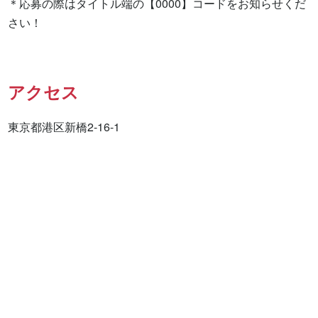
＊応募の際はタイトル端の【0000】コードをお知らせくだ
さい！
アクセス
東京都港区新橋2-16-1