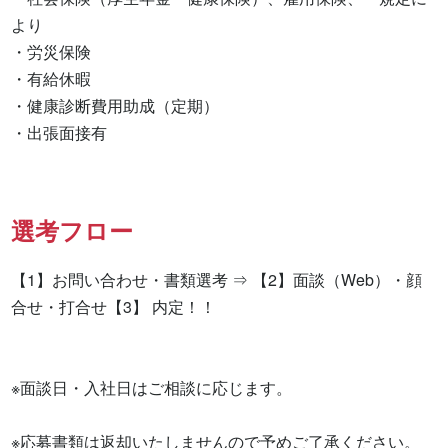
より

・労災保険

・有給休暇

・健康診断費用助成（定期）

・出張面接有　　　　
選考フロー
【1】お問い合わせ・書類選考 ⇒ 【2】面談（Web）・顔
合せ・打合せ【3】 内定！！

※面談日・入社日はご相談に応じます。

※応募書類は返却いたしませんので予めご了承ください。
