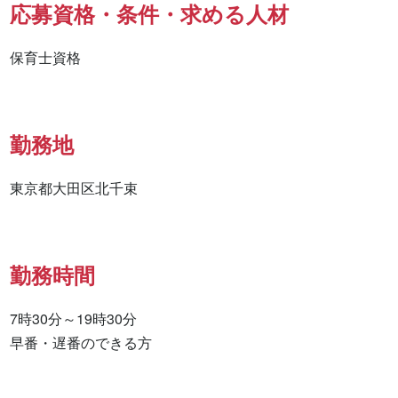
応募資格・条件・求める人材
保育士資格
勤務地
東京都大田区北千束
勤務時間
7時30分～19時30分

早番・遅番のできる方