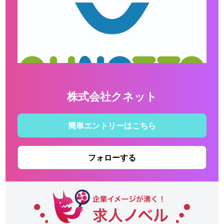
株式会社クネット
簡単エントリーはこちら
フォローする