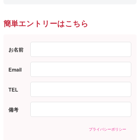
簡単エントリーはこちら
お名前
Email
TEL
備考
プライバシーポリシー