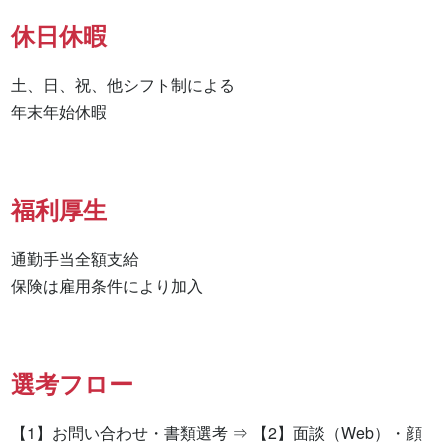
休日休暇
土、日、祝、他シフト制による

年末年始休暇
福利厚生
通勤手当全額支給

保険は雇用条件により加入
選考フロー
【1】お問い合わせ・書類選考 ⇒ 【2】面談（Web）・顔