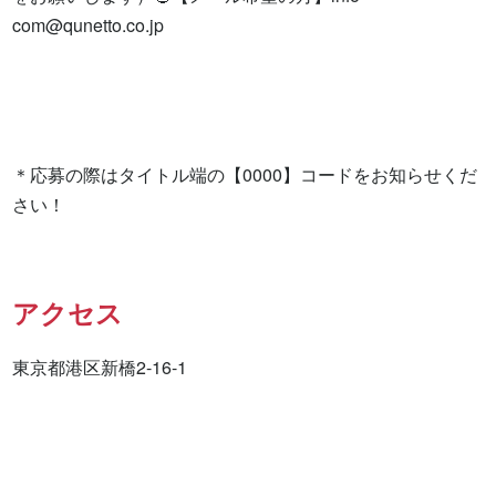
com@qunetto.co.jp
＊応募の際はタイトル端の【0000】コードをお知らせくだ
さい！
アクセス
東京都港区新橋2-16-1