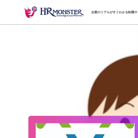
企業のリアルがすぐわかる転職サ