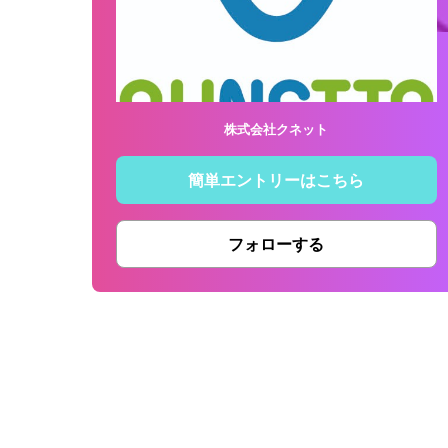
株式会社クネット
簡単エントリーはこちら
フォローする