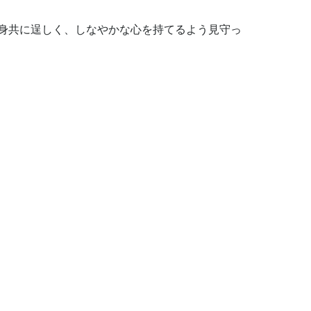
身共に逞しく、しなやかな心を持てるよう見守っ