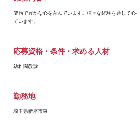
健康で豊かな心を育んでいます。様々な経験を通して心
ています。
応募資格・条件・求める人材
幼稚園教諭
勤務地
埼玉県新座市東