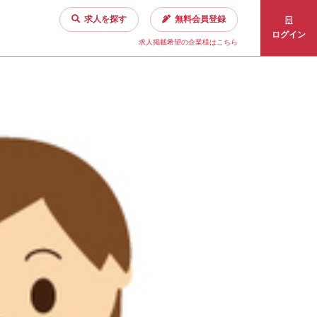
求人を探す
無料会員登録
ログイン
求人掲載希望の企業様はこちら