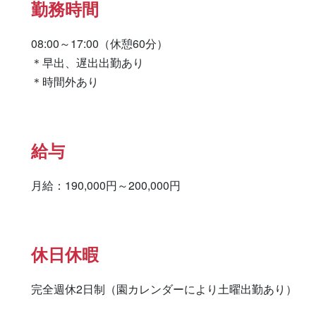
勤務時間
08:00～17:00（休憩60分）

＊早出、遅出出勤あり

＊時間外あり
給与
月給：190,000円～200,000円
休日休暇
完全週休2日制（園カレンダーにより土曜出勤あり）