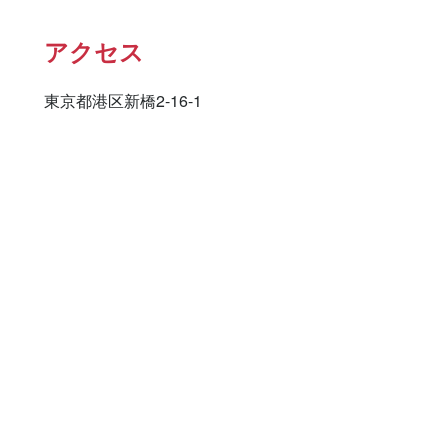
アクセス
東京都港区新橋2-16-1