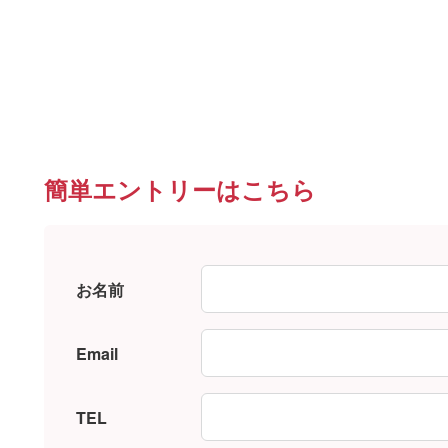
簡単エントリーはこちら
お名前
Email
TEL