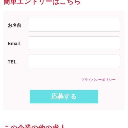
簡単エントリーはこちら
お名前
Email
TEL
プライバシーポリシー
この企業の他の求人