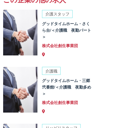
介護スタッフ
グッドタイムホーム・さく
ら台/＜介護職 夜勤パート
＞
株式会社創生事業団
介護職
グッドタイムホーム・三郷
弐番館/＜介護職 夜勤多め
＞
株式会社創生事業団
リハビリスタッフ