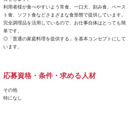
利用者様が食べやすいよう常食、一口大、刻み食、ペース
ト食、ソフト食などさまざまな食形態で提供しています。

完全調理品を活用しているので、お仕事自体はとっても簡
単です。

◎「普通の家庭料理を提供する」を基本コンセプトにして
います。
応募資格・条件・求める人材
その他

特になし 
