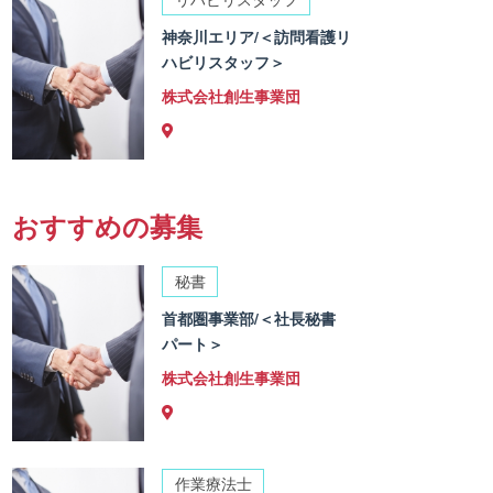
神奈川エリア/＜訪問看護リ
ハビリスタッフ＞
株式会社創生事業団
おすすめの募集
秘書
首都圏事業部/＜社長秘書
パート＞
株式会社創生事業団
作業療法士