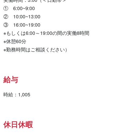
①　6:00~9:00

②　10:00~13:00

③　16:00~19:00

※もしくは6:00～19:00の間の実働8時間

※休憩60分

※勤務時間はご相談ください）
給与
時給：1,005
休日休暇