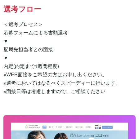
選考フロー
＜選考プロセス＞

応募フォームによる書類選考

▼

配属先担当者との面接

▼

内定(内定まで1週間程度)

※WEB面接をご希望の方はお申し出ください。

※選考においてはなるべくスピーディーに行います。

※面接日等は考慮しますので、ご相談ください