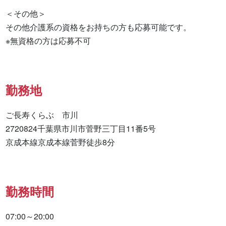
＜その他＞

その他介護系の資格をお持ちの方も応募可能です。

※無資格の方は応募不可
勤務地
ご長寿くらぶ　市川

2720824千葉県市川市菅野三丁目11番5号

京成本線京成本線菅野徒歩8分
勤務時間
07:00～20:00
