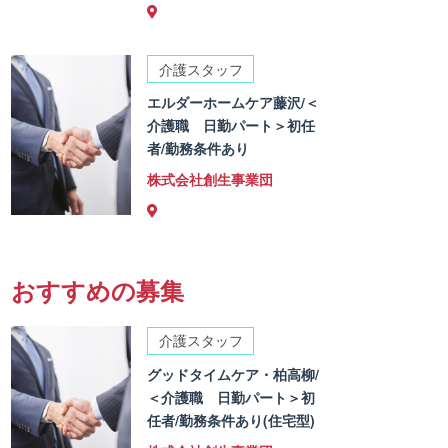
介護スタッフ
エルダーホームケア藤沢/＜
介護職 日勤パート＞初任
者/勤務条件あり
株式会社創生事業団
おすすめの募集
介護スタッフ
グッドタイムケア・柏高柳/
＜介護職 日勤パート＞初
任者/勤務条件あり(住宅型)