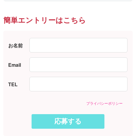
簡単エントリーはこちら
お名前
Email
TEL
プライバシーポリシー