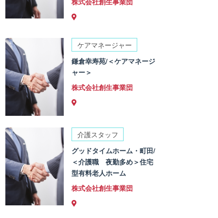
株式会社創生事業団
ケアマネージャー
鎌倉幸寿苑/＜ケアマネージ
ャー＞
株式会社創生事業団
介護スタッフ
グッドタイムホーム・町田/
＜介護職 夜勤多め＞住宅
型有料老人ホーム
株式会社創生事業団