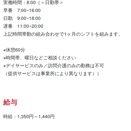
実働時間：8:00（＜日勤帯＞

早番　7:00~16:00

日勤　9:00~18:00

遅番　11:00~20:00

上記時間帯勤の組み合わせで1ヶ月のシフトを組みます。

※休憩60分

※時間帯、曜日などご相談ください

※デイサービスのみ／訪問介護のみの勤務は不可

（提供サービスは事業所により異なります））
給与
時給：1,350円～1,440円