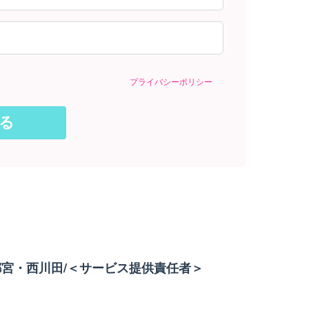
プライバシーポリシー
宮・西川田/＜サービス提供責任者＞