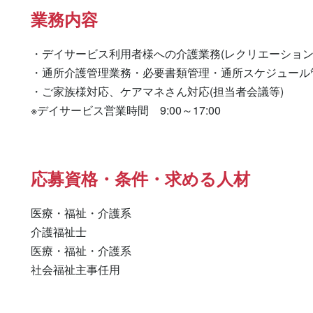
業務内容
・デイサービス利用者様への介護業務(レクリエーション
・通所介護管理業務・必要書類管理・通所スケジュール管
・ご家族様対応、ケアマネさん対応(担当者会議等)

※デイサービス営業時間　9:00～17:00
応募資格・条件・求める人材
医療・福祉・介護系

介護福祉士 

医療・福祉・介護系 

社会福祉主事任用 
