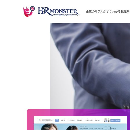
企業のリアルがすぐわかる転職サ