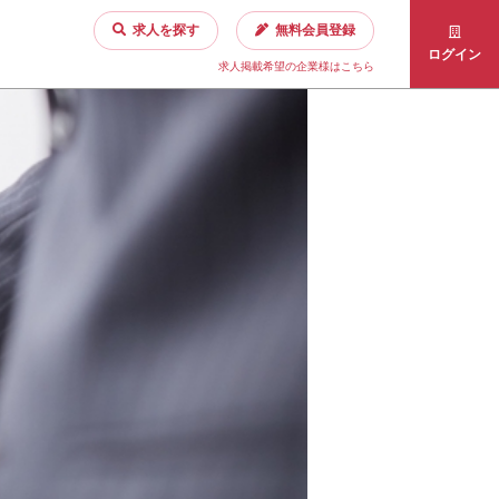
求人を探す
無料会員登録
ログイン
求人掲載希望の企業様はこちら