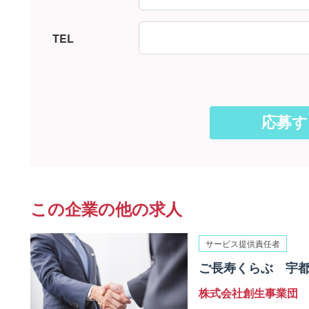
TEL
この企業の他の求人
サービス提供責任者
ご長寿くらぶ 宇都
株式会社創生事業団