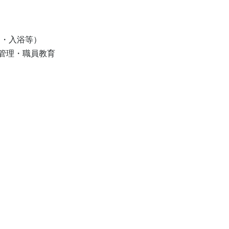
・入浴等）

理・職員教育
