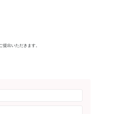
ご提出いただきます。