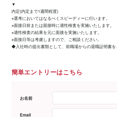
▼

内定(内定まで1週間程度)

※選考においてはなるべくスピーディーに行います。

※面接日前または面接時に適性検査を実施いたします。

※適性検査の結果を元に面接を実施いたします。

※面接日等は考慮しますので、ご相談ください。

◆入社時の提出書類として、前職場からの退職証明書を
簡単エントリーはこちら
お名前
Email