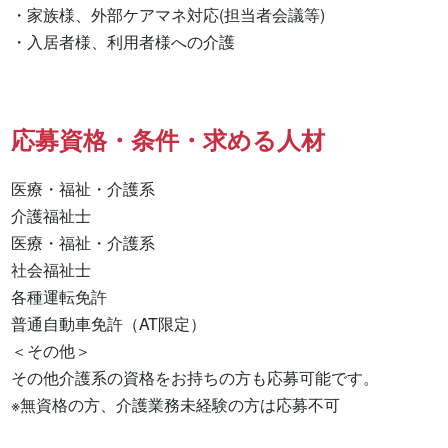
・家族様、外部ケアマネ対応(担当者会議等)

・入居者様、利用者様への介護
応募資格・条件・求める人材
医療・福祉・介護系

介護福祉士 

医療・福祉・介護系 

社会福祉士 

各種運転免許 

普通自動車免許（AT限定） 

＜その他＞

その他介護系の資格をお持ちの方も応募可能です。

※無資格の方、介護業務未経験の方は応募不可