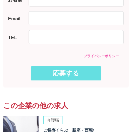
Email
TEL
プライバシーポリシー
この企業の他の求人
介護職
ご長寿くらぶ 新座・西堀/