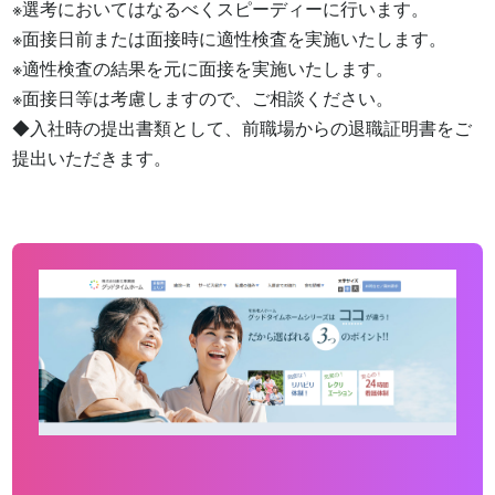
※選考においてはなるべくスピーディーに行います。

※面接日前または面接時に適性検査を実施いたします。

※適性検査の結果を元に面接を実施いたします。

※面接日等は考慮しますので、ご相談ください。

◆入社時の提出書類として、前職場からの退職証明書をご
提出いただきます。