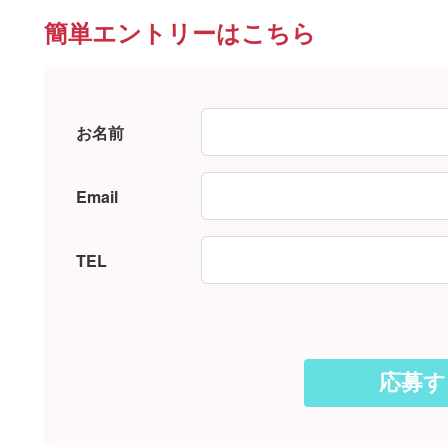
簡単エントリーはこちら
お名前
Email
TEL