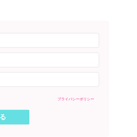
プライバシーポリシー