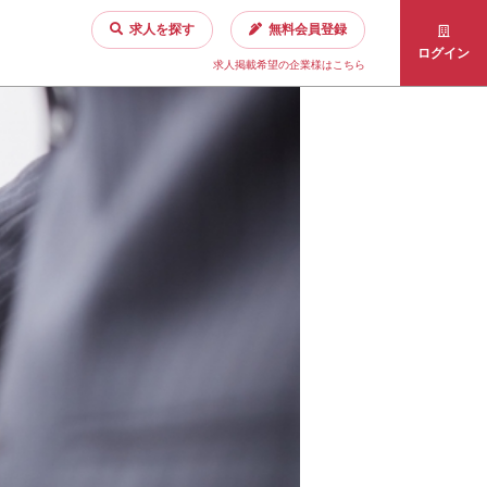
求人を探す
無料会員登録
ログイン
求人掲載希望の企業様はこちら