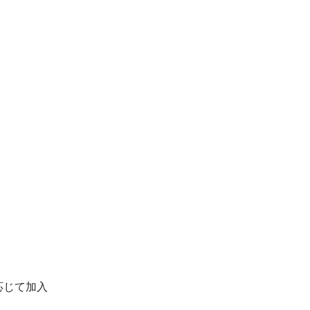
じて加入
