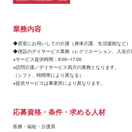
業務内容
◆居室にお伺いしての介護（身体介護、生活援助など）

◆併設のデイサービス業務（レクリエーション、入浴介助
※サービス提供時間：9:00~17:00

※訪問介護／デイサービス両方の業務となります。

（シフト、時間帯により異なる）

※提供サービスは事業所により異なります。
応募資格・条件・求める人材
医療・福祉・介護系
