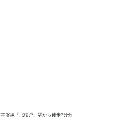
R常磐線「北松戸」駅から徒歩7分分