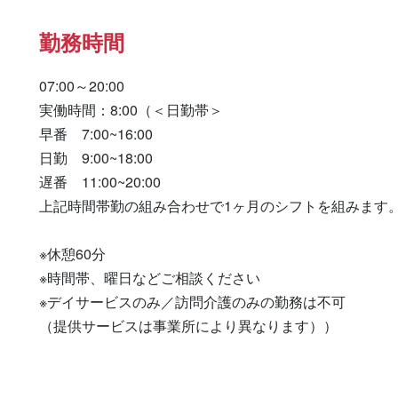
勤務時間
07:00～20:00

実働時間：8:00（＜日勤帯＞

早番　7:00~16:00

日勤　9:00~18:00

遅番　11:00~20:00

上記時間帯勤の組み合わせで1ヶ月のシフトを組みます。
※休憩60分

※時間帯、曜日などご相談ください

※デイサービスのみ／訪問介護のみの勤務は不可

（提供サービスは事業所により異なります））