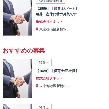
幼稚園担任補佐
【2559】【保育士/パート】
急募 産休代替の募集です
株式会社クネット
東京都港区新橋2-…
おすすめの募集
保育士
【1629】【保育士/正社員】
株式会社クネット
東京都港区新橋2-…
保育士