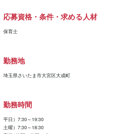
応募資格・条件・求める人材
保育士
勤務地
埼玉県さいたま市大宮区大成町
勤務時間
平日）7:30～19:30

土曜）7:30～18:30
