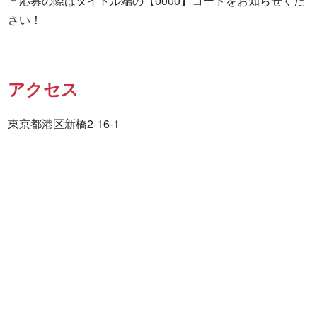
＊応募の際はタイトル端の【0000】コードをお知らせくだ
さい！
アクセス
東京都港区新橋2-16-1