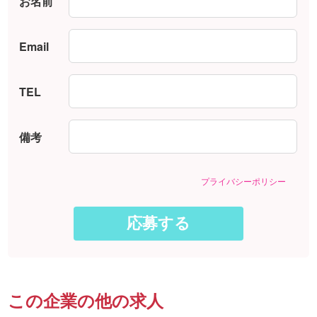
お名前
Email
TEL
備考
プライバシーポリシー
この企業の他の求人