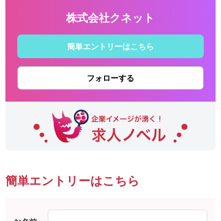
株式会社クネット
簡単エントリーはこちら
フォローする
簡単エントリーはこちら