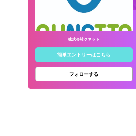
株式会社クネット
簡単エントリーはこちら
フォローする