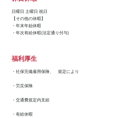
日曜日 土曜日 祝日 

【その他の休暇】

・年末年始休暇

・年次有給休暇(法定通り付与)
福利厚生
・社保完備雇用保険、　規定により

・労災保険

・交通費規定内支給

・有給休暇
