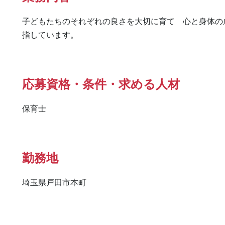
子どもたちのそれぞれの良さを大切に育て　心と身体の
指しています。
応募資格・条件・求める人材
保育士
勤務地
埼玉県戸田市本町