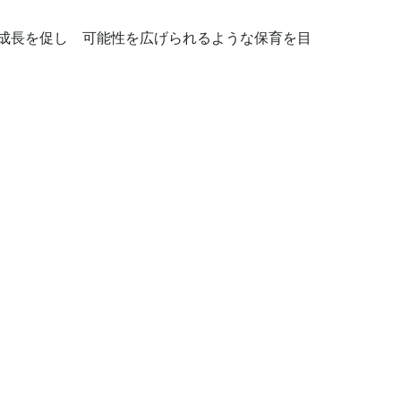
成長を促し　可能性を広げられるような保育を目