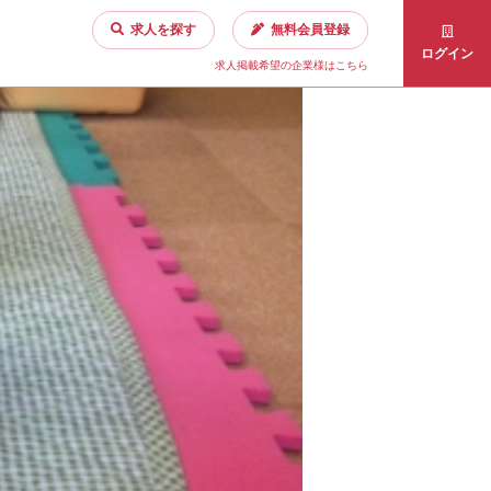
求人を探す
無料会員登録
ログイン
求人掲載希望の企業様はこちら