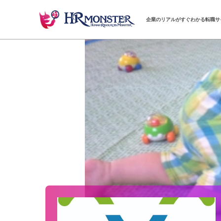
企業のリアルがすぐわかる転職サ