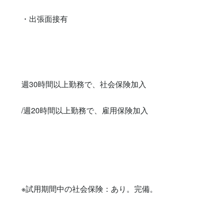
・出張面接有　　　　

週30時間以上勤務で、社会保険加入

/週20時間以上勤務で、雇用保険加入

※試用期間中の社会保険：あり。完備。