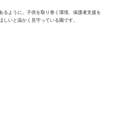
あるように。子供を取り巻く環境、保護者支援を
ほしいと温かく見守っている園です。
