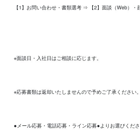
【1】お問い合わせ・書類選考 ⇒ 【2】面談（Web）・
※面談日・入社日はご相談に応じます。

※応募書類は返却いたしませんので予めご了承ください。
●メール応募・電話応募・ライン応募●よりお選びくださ