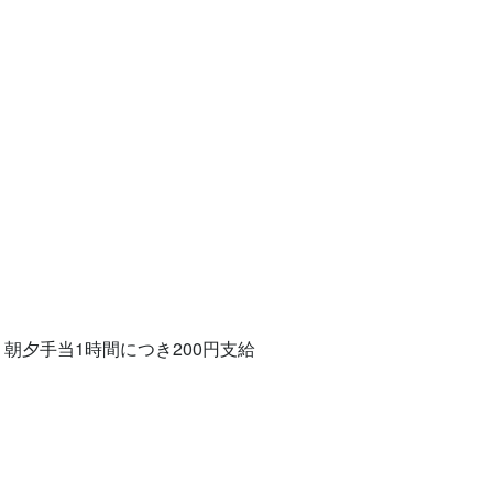
　朝夕手当1時間につき200円支給