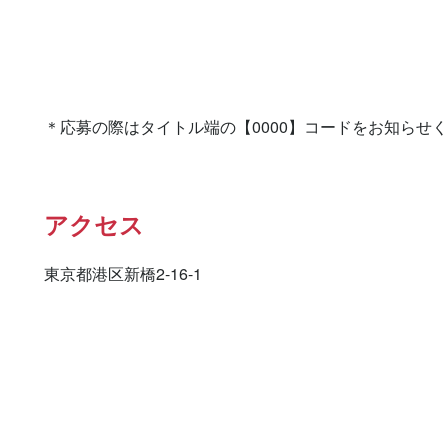
＊応募の際はタイトル端の【0000】コードをお知らせ
アクセス
東京都港区新橋2-16-1