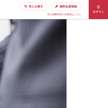
求人を探す
無料会員登録
ログイン
求人掲載希望の企業様はこちら