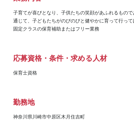
子育てが喜びとなり、子供たちの笑顔があふれるもので
通じて、子どもたちがのびのびと健やかに育って行って
応募資格・条件・求める人材
保育士資格
勤務地
神奈川県川崎市中原区木月住吉町