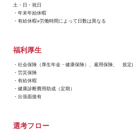
土・日・祝日

・年末年始休暇

・有給休暇※労働時間によって日数は異なる
福利厚生
・社会保険（厚生年金・健康保険）、雇用保険、　規定に
・労災保険

・有給休暇

・健康診断費用助成（定期）

・出張面接有　　　　　　　　
選考フロー