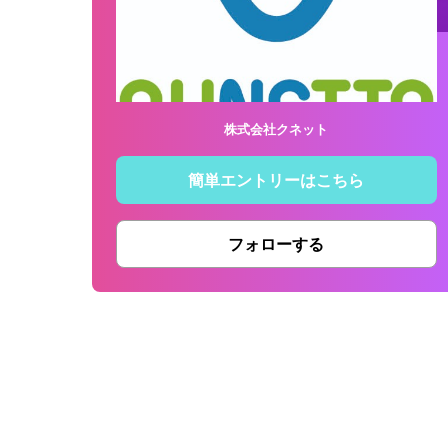
株式会社クネット
簡単エントリーはこちら
フォローする