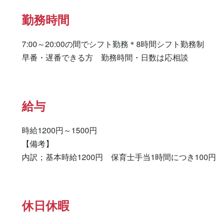
勤務時間
7:00～20:00の間でシフト勤務＊8時間シフト勤務制

早番・遅番できる方　勤務時間・日数は応相談
給与
時給1200円～1500円

【備考】

内訳；基本時給1200円　保育士手当1時間につき100円
休日休暇