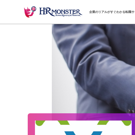
企業のリアルがすぐわかる転職サ