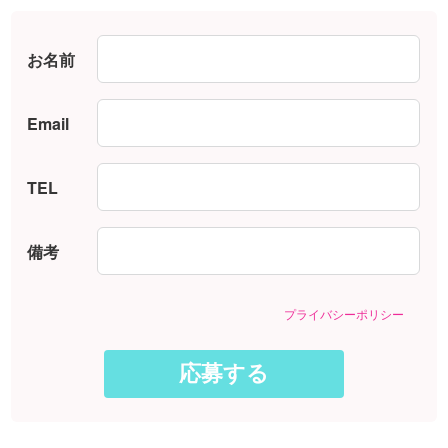
お名前
Email
TEL
備考
プライバシーポリシー