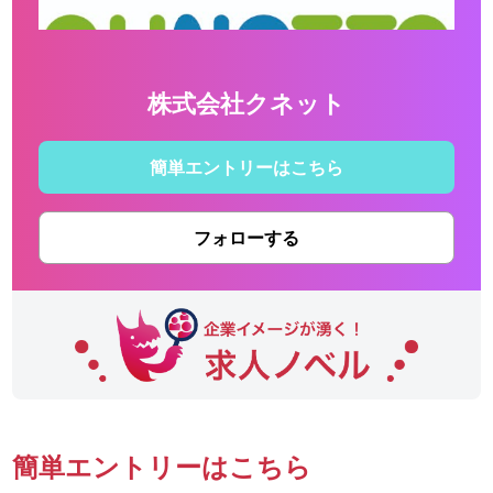
株式会社クネット
簡単エントリーはこちら
フォローする
簡単エントリーはこちら