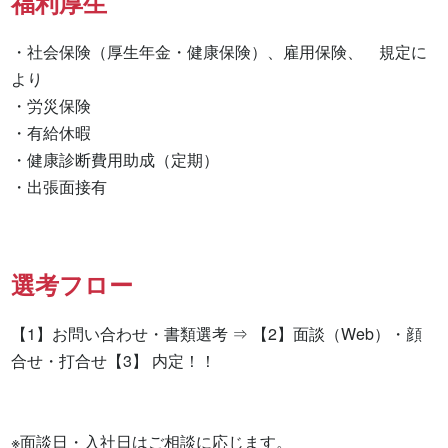
福利厚生
・社会保険（厚生年金・健康保険）、雇用保険、　規定に
より

・労災保険

・有給休暇

・健康診断費用助成（定期）

・出張面接有　　　　　　　　
選考フロー
【1】お問い合わせ・書類選考 ⇒ 【2】面談（Web）・顔
合せ・打合せ【3】 内定！！

※面談日・入社日はご相談に応じます。
