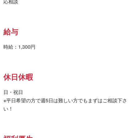
応相談
給与
時給：1,300円
休日休暇
日・祝日

※平日希望の方で週5日は難しい方でもまずはご相談下さ
い！