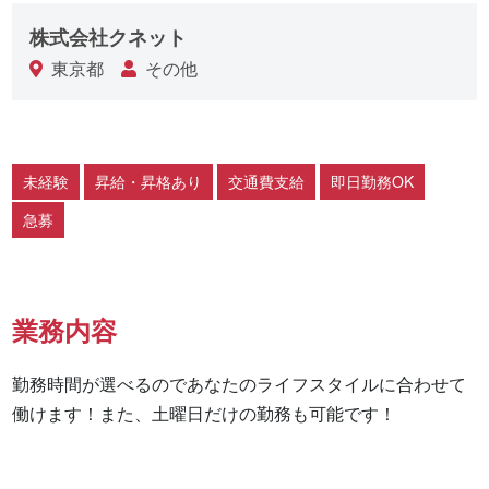
株式会社クネット
東京都
その他
未経験
昇給・昇格あり
交通費支給
即日勤務OK
急募
業務内容
勤務時間が選べるのであなたのライフスタイルに合わせて
働けます！また、土曜日だけの勤務も可能です！