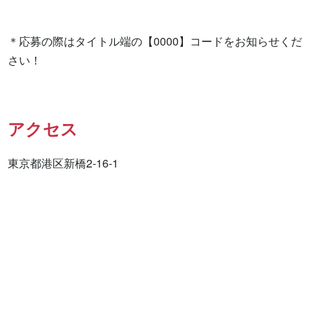
＊応募の際はタイトル端の【0000】コードをお知らせくだ
さい！
アクセス
東京都港区新橋2-16-1