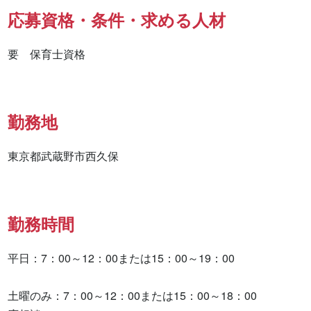
応募資格・条件・求める人材
要　保育士資格
勤務地
東京都武蔵野市西久保
勤務時間
平日：7：00～12：00または15：00～19：00

土曜のみ：7：00～12：00または15：00～18：00
