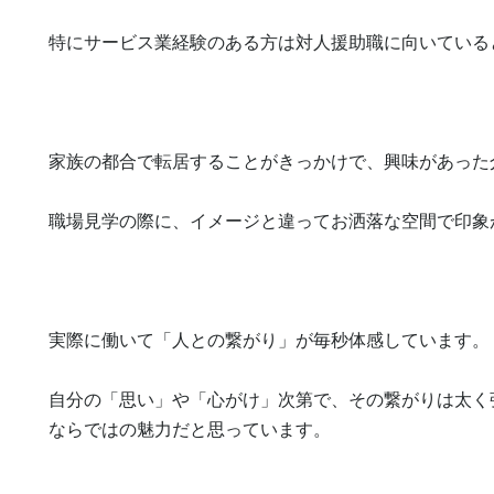
特にサービス業経験のある方は対人援助職に向いていると
家族の都合で転居することがきっかけで、興味があった
職場見学の際に、イメージと違ってお洒落な空間で印象
実際に働いて「人との繋がり」が毎秒体感しています。

自分の「思い」や「心がけ」次第で、その繋がりは太く
ならではの魅力だと思っています。
