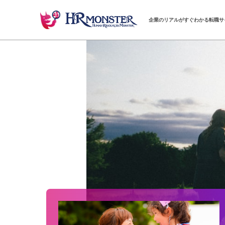
企業のリアルがすぐわかる転職サ