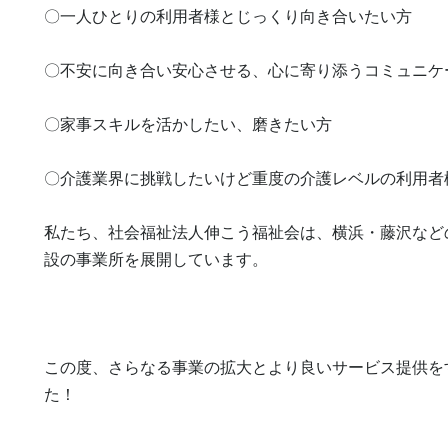
〇一人ひとりの利用者様とじっくり向き合いたい方

〇不安に向き合い安心させる、心に寄り添うコミュニケ
〇家事スキルを活かしたい、磨きたい方

〇介護業界に挑戦したいけど重度の介護レベルの利用者
私たち、社会福祉法人伸こう福祉会は、横浜・藤沢など
設の事業所を展開しています。

この度、さらなる事業の拡大とより良いサービス提供を
た！
