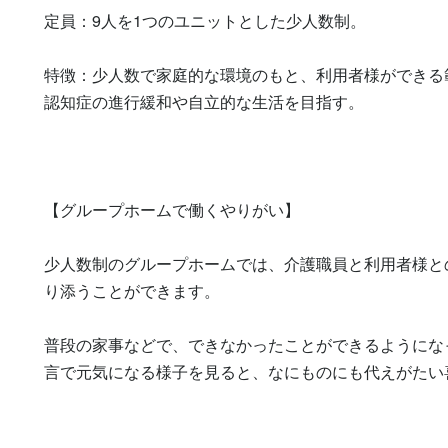
定員：9人を1つのユニットとした少人数制。

特徴：少人数で家庭的な環境のもと、利用者様ができる
認知症の進行緩和や自立的な生活を目指す。

【グループホームで働くやりがい】

少人数制のグループホームでは、介護職員と利用者様と
り添うことができます。

普段の家事などで、できなかったことができるようにな
言で元気になる様子を見ると、なにものにも代えがたい