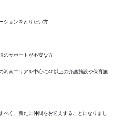
ーションをとりたい方

様のサポートが不安な方

の湘南エリアを中心に40以上の介護施設や保育施
すべく、新たに仲間をお迎えすることになりまし