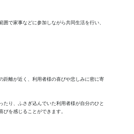
範囲で家事などに参加しながら共同生活を行い、
の距離が近く、利用者様の喜びや悲しみに密に寄
ったり、ふさぎ込んでいた利用者様が自分のひと
喜びを感じることができます。
