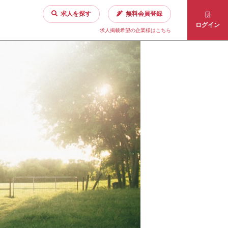
求人を探す
無料会員登録
ログイン
求人掲載希望の企業様はこちら