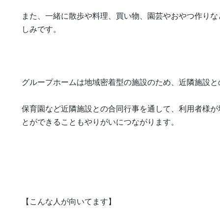
また、一緒に散歩や料理、買い物、園芸やおやつ作りな
しみです。

グループホームは地域密着型の施設のため、近隣施設との
保育園など近隣施設との合同行事を通して、利用者様が
とができることもやりがいにつながります。

【こんな人が向いてます】
