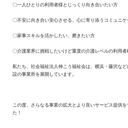
〇一人ひとりの利用者様とじっくり向き合いたい方

〇不安に向き合い安心させる、心に寄り添うコミュニケ
〇家事スキルを活かしたい、磨きたい方

〇介護業界に挑戦したいけど重度の介護レベルの利用者
私たち、社会福祉法人伸こう福祉会は、横浜・藤沢など
設の事業所を展開しています。

この度、さらなる事業の拡大とより良いサービス提供を
た！
