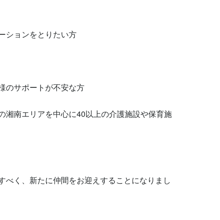
ーションをとりたい方

様のサポートが不安な方

の湘南エリアを中心に40以上の介護施設や保育施
すべく、新たに仲間をお迎えすることになりまし