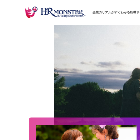
企業のリアルがすぐわかる転職サ