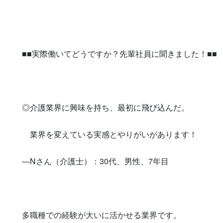
■■実際働いてどうですか？先輩社員に聞きました！■■

◎介護業界に興味を持ち、最初に飛び込んだ。

　業界を変えている実感とやりがいがあります！

―Nさん（介護士）：30代、男性、7年目

多職種での経験が大いに活かせる業界です。
