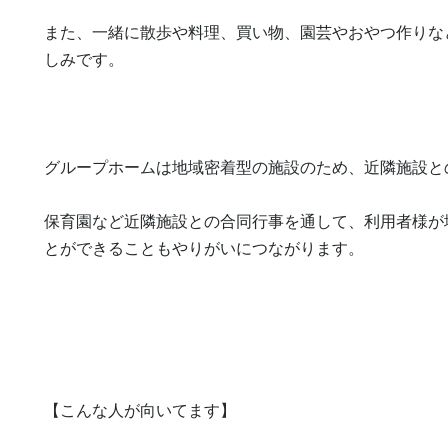
また、一緒に散歩や料理、買い物、園芸やおやつ作りな
しみです。

グループホームは地域密着型の施設のため、近隣施設との
保育園など近隣施設との合同行事を通して、利用者様が
とができることもやりがいにつながります。

【こんな人が向いてます】
