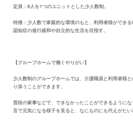
定員：9人を1つのユニットとした少人数制。

特徴：少人数で家庭的な環境のもと、利用者様ができる
認知症の進行緩和や自立的な生活を目指す。

【グループホームで働くやりがい】

少人数制のグループホームでは、介護職員と利用者様と
り添うことができます。

普段の家事などで、できなかったことができるようにな
言で元気になる様子を見ると、なにものにも代えがたい