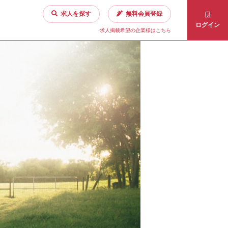
求人を探す
無料会員登録
ログイン
求人掲載希望の企業様はこちら