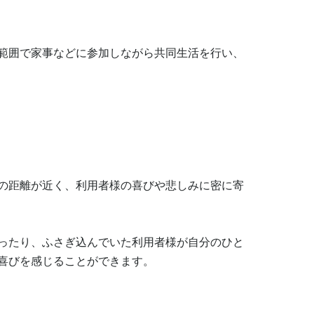
範囲で家事などに参加しながら共同生活を行い、
の距離が近く、利用者様の喜びや悲しみに密に寄
ったり、ふさぎ込んでいた利用者様が自分のひと
喜びを感じることができます。
