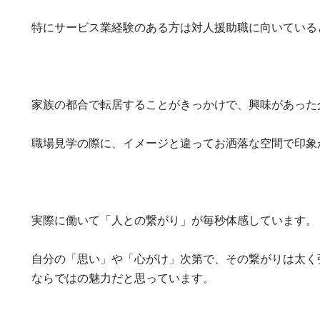
特にサービス業経験のある方は対人援助職に向いていると
家族の都合で転居することがきっかけで、興味があった
職場見学の際に、イメージと違ってお洒落な空間で印象
実際に働いて「人との繋がり」が毎秒体感しています。

自分の「思い」や「心がけ」次第で、その繋がりは太く
ならではの魅力だと思っています。
