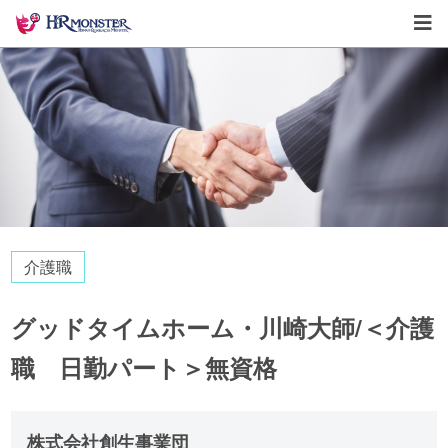
介護職
グッドタイムホーム・川崎大師/＜介護
職 日勤パート＞無資格
株式会社創生事業団