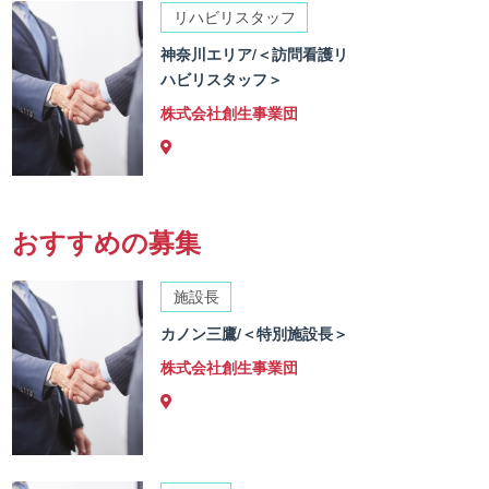
リハビリスタッフ
神奈川エリア/＜訪問看護リ
ハビリスタッフ＞
株式会社創生事業団
おすすめの募集
施設長
カノン三鷹/＜特別施設長＞
株式会社創生事業団