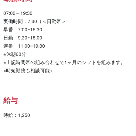
07:00～19:30

実働時間：7:30（＜日勤帯＞

早番　7:00~15:30

日勤　9:30~18:00

遅番　11:00~19:30

※休憩60分

※上記時間帯の組み合わせで1ヶ月のシフトを組みます。

※時短勤務も相談可能）
給与
時給：1,250