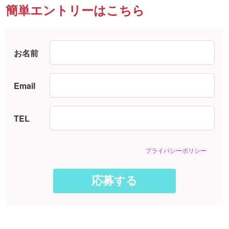
簡単エントリーはこちら
お名前
Email
TEL
プライバシーポリシー