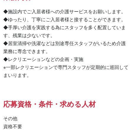
◆施設内でご入居者様への介護サービスをお願いします。

◆ゆったり、丁寧にご入居者様と接することができます。

◆手厚い介護を実践する為にスタッフを多く配置していま
す、残業は少ないです。

◆居室清掃や洗濯などは別途専任スタッフがいるため介護
業務に専念できます。

◆レクリエーションなどの企画・実施

※一部レクリエーションで専門スタッフが定期的に巡回して
まいります。
応募資格・条件・求める人材
その他

資格不要 
