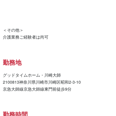
＜その他＞

介護業務ご経験者は尚可
勤務地
グッドタイムホーム・川崎大師

2100813神奈川県川崎市川崎区昭和2-3-10

京急大師線京急大師線東門前徒歩9分
勤務時間