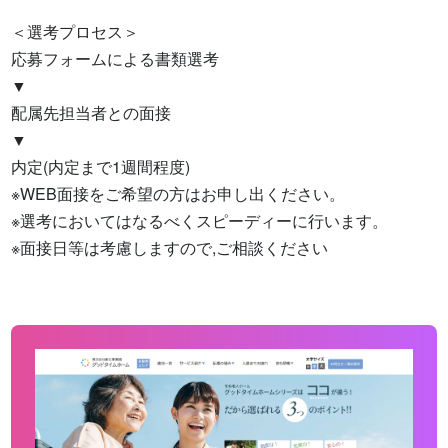
＜選考プロセス＞

応募フォームによる書類選考

▼

配属先担当者との面接

▼

内定(内定まで1週間程度)

※WEB面接をご希望の方はお申し出ください。

※選考においてはなるべくスピーディーに行います。

※面接日等は考慮しますので,ご相談ください