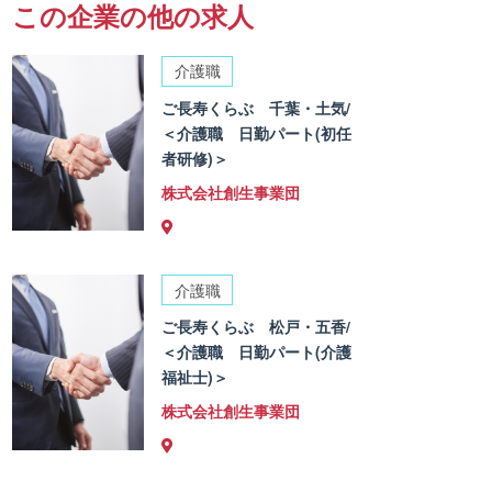
この企業の他の求人
介護職
ご長寿くらぶ 千葉・土気/
＜介護職 日勤パート(初任
者研修)＞
株式会社創生事業団
介護職
ご長寿くらぶ 松戸・五香/
＜介護職 日勤パート(介護
福祉士)＞
株式会社創生事業団