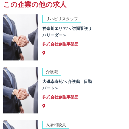
この企業の他の求人
リハビリスタッフ
神奈川エリア/＜訪問看護リ
ハリーダー＞
株式会社創生事業団
介護職
大磯幸寿苑/＜介護職 日勤
パート＞
株式会社創生事業団
入居相談員