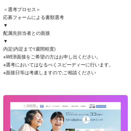
＜選考プロセス＞

応募フォームによる書類選考

▼

配属先担当者との面接

▼

内定(内定まで1週間程度)

※WEB面接をご希望の方はお申し出ください。

※選考においてはなるべくスピーディーに行います。

※面接日等は考慮しますので,ご相談ください