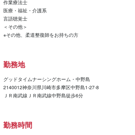
作業療法士 

医療・福祉・介護系 

言語聴覚士 

＜その他＞

※その他、柔道整復師をお持ちの方
勤務地
グッドタイムナーシングホーム・中野島

2140012神奈川県川崎市多摩区中野島1-27-8

ＪＲ南武線ＪＲ南武線中野島徒歩6分
勤務時間