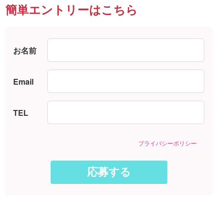
簡単エントリーはこちら
お名前
Email
TEL
プライバシーポリシー