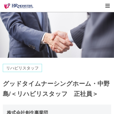
リハビリスタッフ
グッドタイムナーシングホーム・中野
島/＜リハビリスタッフ 正社員＞
株式会社創生事業団