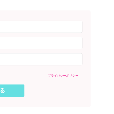
プライバシーポリシー