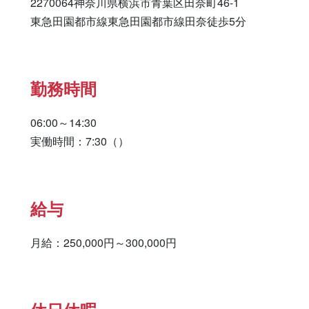
2270064神奈川県横浜市青葉区田奈町46-1

東急田園都市線東急田園都市線田奈徒歩5分
勤務時間
06:00～14:30

実働時間：7:30（）
給与
月給：250,000円～300,000円