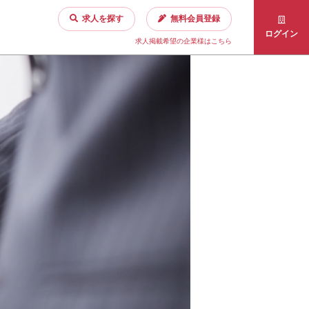
求人を探す
無料会員登録
ログイン
求人掲載希望の企業様はこちら