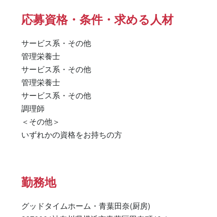
応募資格・条件・求める人材
サービス系・その他

管理栄養士 

サービス系・その他 

管理栄養士 

サービス系・その他 

調理師 

＜その他＞

いずれかの資格をお持ちの方
勤務地
グッドタイムホーム・青葉田奈(厨房)
