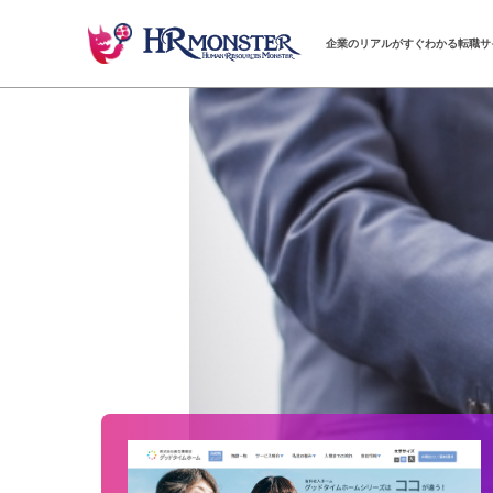
企業のリアルがすぐわかる転職サ