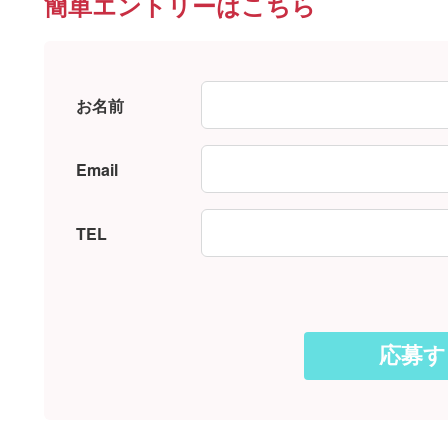
簡単エントリーはこちら
お名前
Email
TEL