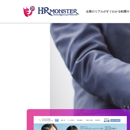
企業のリアルがすぐわかる転職サ