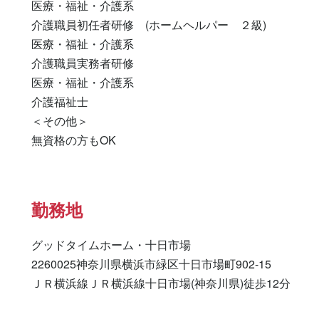
医療・福祉・介護系

介護職員初任者研修　(ホームヘルパー　２級) 

医療・福祉・介護系 

介護職員実務者研修 

医療・福祉・介護系 

介護福祉士 

＜その他＞

無資格の方もOK
勤務地
グッドタイムホーム・十日市場

2260025神奈川県横浜市緑区十日市場町902-15

ＪＲ横浜線ＪＲ横浜線十日市場(神奈川県)徒歩12分