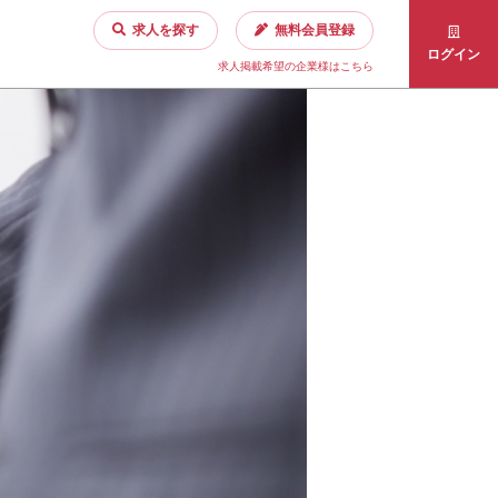
求人を探す
無料会員登録
ログイン
求人掲載希望の企業様はこちら