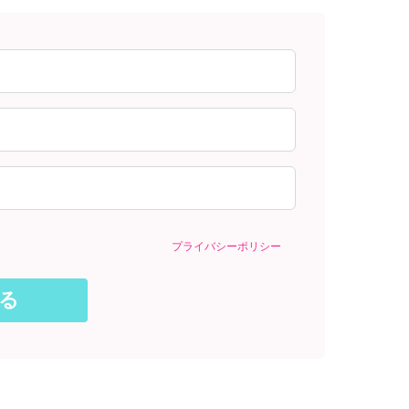
プライバシーポリシー