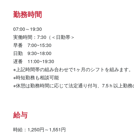
勤務時間
07:00～19:30

実働時間：7:30（＜日勤帯＞

早番　7:00~15:30

日勤　9:30~18:00

遅番　11:00~19:30

※上記時間帯の組み合わせで1ヶ月のシフトを組みます。

※時短勤務も相談可能

※休憩は勤務時間に応じて法定通り付与、7.5ｈ以上勤務
給与
時給：1,250円～1,551円