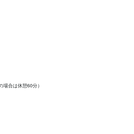
の場合は休憩60分）