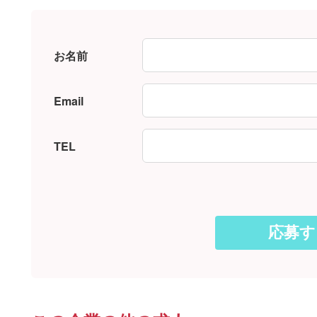
お名前
Email
TEL