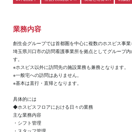
業務内容
創生会グループでは首都圏を中心に複数のホスピス事業
埼玉県川口市の訪問看護事業所を拠点としてグループ内
す。

※ホスピス以外に訪問先の施設業務も兼務となります。

※一般宅への訪問はありません。

※基本は直行・直帰となります。

具体的には

◆ホスピスフロアにおける日々の業務

主な業務内容

・シフト管理

・スタッフ管理
