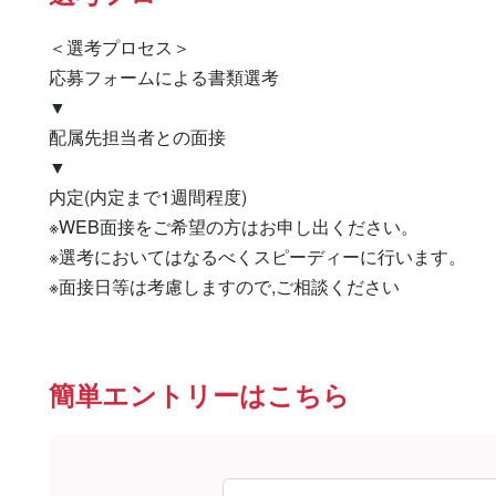
＜選考プロセス＞

応募フォームによる書類選考

▼

配属先担当者との面接

▼

内定(内定まで1週間程度)

※WEB面接をご希望の方はお申し出ください。

※選考においてはなるべくスピーディーに行います。

※面接日等は考慮しますので,ご相談ください
簡単エントリーはこちら