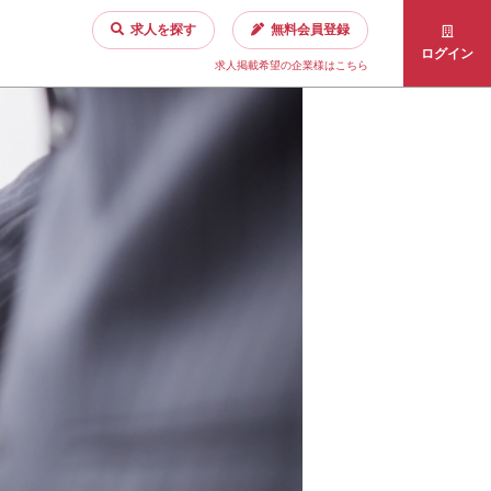
求人を探す
無料会員登録
ログイン
求人掲載希望の企業様はこちら