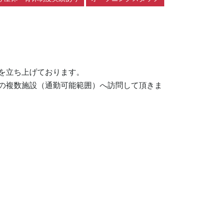
を立ち上げております。

の複数施設（通勤可能範囲）へ訪問して頂きま