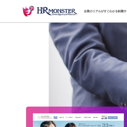
企業のリアルがすぐわかる転職サ