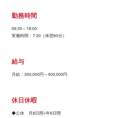
勤務時間
09:30～18:00

実働時間：7:30（休憩60分）
給与
月給：350,000円～400,000円
休日休暇
◆公休　月8日間+年6日間
