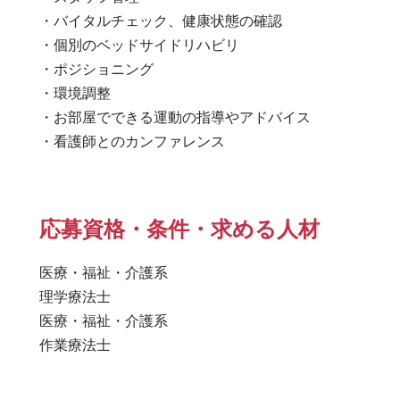
・バイタルチェック、健康状態の確認

・個別のベッドサイドリハビリ

・ポジショニング

・環境調整

・お部屋でできる運動の指導やアドバイス

・看護師とのカンファレンス
応募資格・条件・求める人材
医療・福祉・介護系

理学療法士 

医療・福祉・介護系 

作業療法士 
