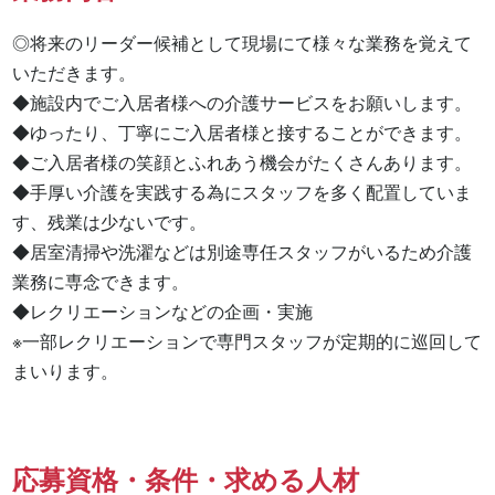
◎将来のリーダー候補として現場にて様々な業務を覚えて
いただきます。

◆施設内でご入居者様への介護サービスをお願いします。

◆ゆったり、丁寧にご入居者様と接することができます。

◆ご入居者様の笑顔とふれあう機会がたくさんあります。

◆手厚い介護を実践する為にスタッフを多く配置していま
す、残業は少ないです。

◆居室清掃や洗濯などは別途専任スタッフがいるため介護
業務に専念できます。

◆レクリエーションなどの企画・実施

※一部レクリエーションで専門スタッフが定期的に巡回して
まいります。
応募資格・条件・求める人材