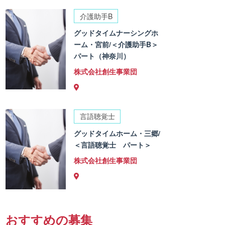
介護助手B
グッドタイムナーシングホ
ーム・宮前/＜介護助手B＞
パート（神奈川）
株式会社創生事業団
言語聴覚士
グッドタイムホーム・三郷/
＜言語聴覚士 パート＞
株式会社創生事業団
おすすめの募集