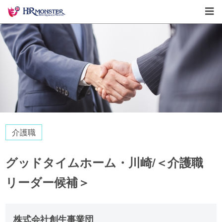
介護職
グッドタイムホーム・川崎/＜介護職
リーダー候補＞
株式会社創生事業団