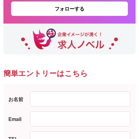
フォローする
簡単エントリーはこちら
お名前
Email
TEL