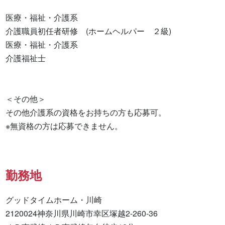
医療・福祉・介護系

介護職員初任者研修　(ホームヘルパー　２級) 

医療・福祉・介護系 

介護福祉士 

＜その他＞

その他介護系の資格をお持ちの方も応募可。

※無資格の方は応募できません。
勤務地
グッドタイムホーム・川崎

2120024神奈川県川崎市幸区塚越2-260-36
