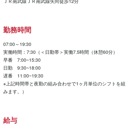
ＪＲ南武線ＪＲ南武線矢向徒歩12分
勤務時間
07:00～19:30

実働時間：7:30（＜日勤帯＞実働7.5時間（休憩60分）

早番　7:00~15:30

日勤　9:30~18:00

遅番　11:00~19:30

※上記時間帯と夜勤の組み合わせで1ヶ月単位のシフトを組
みます。）
給与