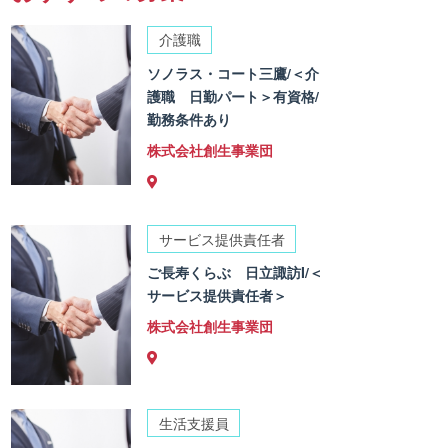
介護職
ソノラス・コート三鷹/＜介
護職 日勤パート＞有資格/
勤務条件あり
株式会社創生事業団
サービス提供責任者
ご長寿くらぶ 日立諏訪I/＜
サービス提供責任者＞
株式会社創生事業団
生活支援員