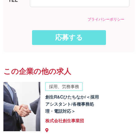
プライバシーポリシー
この企業の他の求人
採用、労務事務
創生R&Cひたちなか/＜採用
アシスタント/各種事務処
理・電話対応＞
株式会社創生事業団