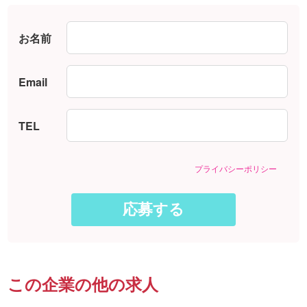
お名前
Email
TEL
プライバシーポリシー
この企業の他の求人