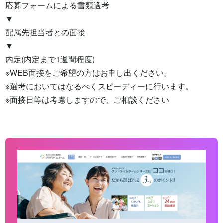
応募フォームによる書類選考

▼

配属先担当者との面接

▼

内定(内定まで1週間程度)

※WEB面接をご希望の方はお申し出ください。

※選考においてはなるべくスピーディーに行います。

※面接日等は考慮しますので、ご相談ください