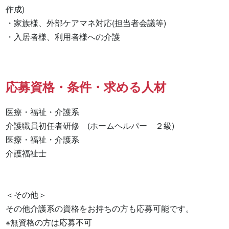
作成)

・家族様、外部ケアマネ対応(担当者会議等)

・入居者様、利用者様への介護
応募資格・条件・求める人材
医療・福祉・介護系

介護職員初任者研修　(ホームヘルパー　２級) 

医療・福祉・介護系 

介護福祉士 

＜その他＞

その他介護系の資格をお持ちの方も応募可能です。

※無資格の方は応募不可