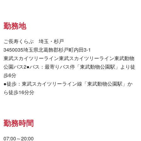
勤務地
ご長寿くらぶ　埼玉・杉戸

3450035埼玉県北葛飾郡杉戸町内田3-1

東武スカイツリーライン東武スカイツリーライン東武動物
公園バス2●バス：最寄りバス停「東武動物公園駅」より徒
歩6分

●徒歩：東武スカイツリーライン線「東武動物公園駅」か
ら徒歩16分分
勤務時間
07:00～20:00
