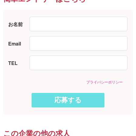
お名前
Email
TEL
プライバシーポリシー
この企業の他の求人