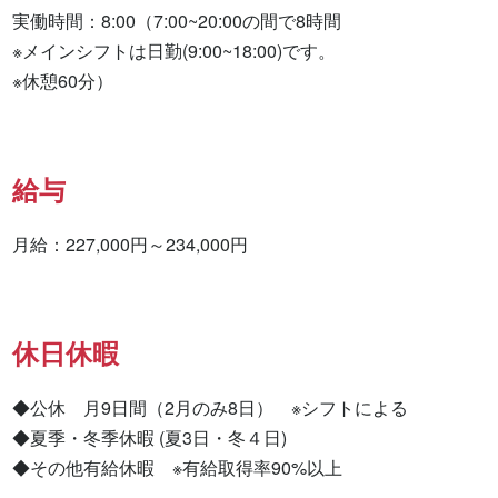
実働時間：8:00（7:00~20:00の間で8時間

※メインシフトは日勤(9:00~18:00)です。

※休憩60分）
給与
月給：227,000円～234,000円
休日休暇
◆公休　月9日間（2月のみ8日）　※シフトによる

◆夏季・冬季休暇 (夏3日・冬４日)

◆その他有給休暇　※有給取得率90%以上