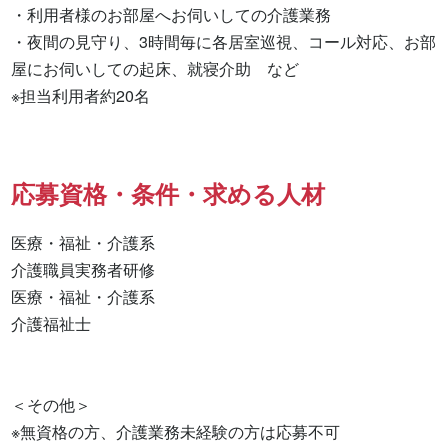
・利用者様のお部屋へお伺いしての介護業務

・夜間の見守り、3時間毎に各居室巡視、コール対応、お部
屋にお伺いしての起床、就寝介助　など

※担当利用者約20名
応募資格・条件・求める人材
医療・福祉・介護系

介護職員実務者研修 

医療・福祉・介護系 

介護福祉士 

＜その他＞

※無資格の方、介護業務未経験の方は応募不可