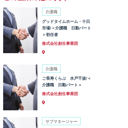
介護職
グッドタイムホーム・十日
市場/＜介護職 日勤パート
＞初任者
株式会社創生事業団
介護職
ご長寿くらぶ 水戸千波/＜
介護職 日勤パート＞
株式会社創生事業団
サブマネージャー