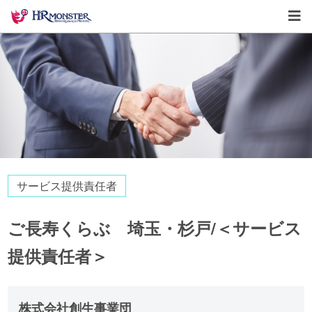
サービス提供責任者
ご長寿くらぶ 埼玉・杉戸/＜サービス
提供責任者＞
株式会社創生事業団