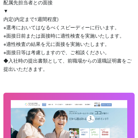
配属先担当者との面接

▼

内定(内定まで1週間程度)

※選考においてはなるべくスピーディーに行います。

※面接日前または面接時に適性検査を実施いたします。

※適性検査の結果を元に面接を実施いたします。

※面接日等は考慮しますので、ご相談ください。

◆入社時の提出書類として、前職場からの退職証明書をご
提出いただきます。