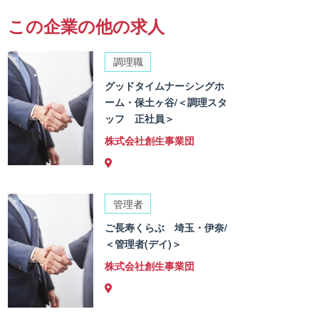
この企業の他の求人
調理職
グッドタイムナーシングホ
ーム・保土ヶ谷/＜調理スタ
ッフ 正社員＞
株式会社創生事業団
管理者
ご長寿くらぶ 埼玉・伊奈/
＜管理者(デイ)＞
株式会社創生事業団