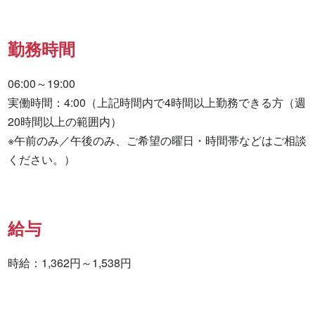
勤務時間
06:00～19:00

実働時間：4:00（上記時間内で4時間以上勤務できる方（週
20時間以上の範囲内）

※午前のみ／午後のみ、ご希望の曜日・時間帯などはご相談
ください。）
給与
時給：1,362円～1,538円