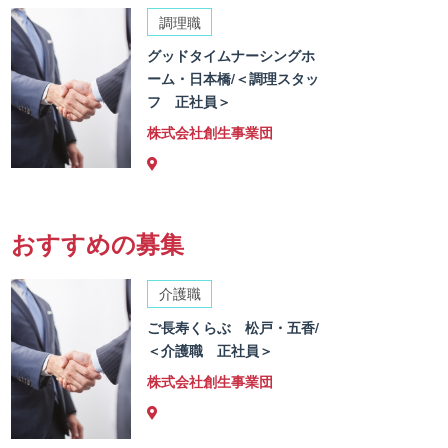
調理職
グッドタイムナーシングホ
ーム・日本橋/＜調理スタッ
フ 正社員＞
株式会社創生事業団
おすすめの募集
介護職
ご長寿くらぶ 松戸・五香/
＜介護職 正社員＞
株式会社創生事業団