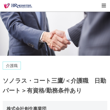
介護職
ソノラス・コート三鷹/＜介護職 日勤
パート＞有資格/勤務条件あり
株式会社創生事業団