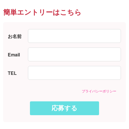
簡単エントリーはこちら
お名前
Email
TEL
プライバシーポリシー