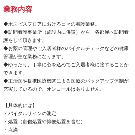
業務内容
◆ホスピスフロアにおける日々の看護業務。

◆訪問看護事業所（施設内に併設）から、各部屋へ訪問看
護をして頂きます。

◆お薬の管理やご入居者様のバイタルチェックなどの健康
管理が主な業務になります。

◆ゆったり、丁寧に心を込めてご入居者様に接することが
できます。

◆主治医や提携医療機関による医療のバックアップ体制が
充実しているので、オンコールはありません。

【具体的には】

・バイタルサインの測定

・処置（創傷処置や排便処置を含む）

・点滴
