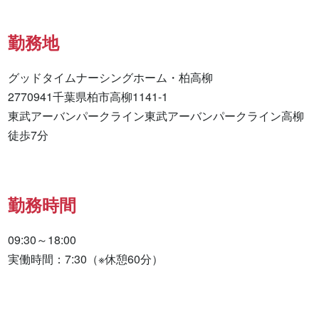
勤務地
グッドタイムナーシングホーム・柏高柳

2770941千葉県柏市高柳1141-1

東武アーバンパークライン東武アーバンパークライン高柳
徒歩7分
勤務時間
09:30～18:00

実働時間：7:30（※休憩60分）