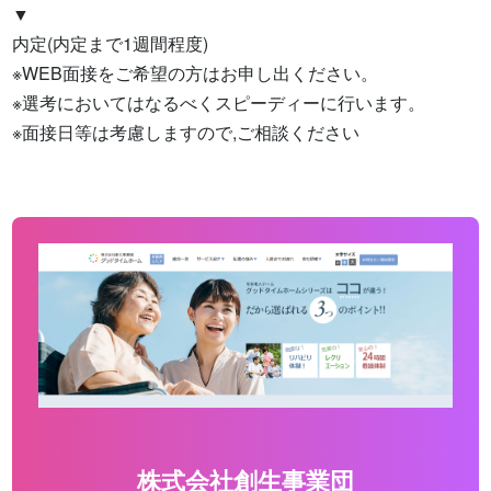
▼

内定(内定まで1週間程度)

※WEB面接をご希望の方はお申し出ください。

※選考においてはなるべくスピーディーに行います。

※面接日等は考慮しますので,ご相談ください
株式会社創生事業団