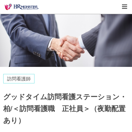
訪問看護師
グッドタイム訪問看護ステーション・
柏/＜訪問看護職 正社員＞（夜勤配置
あり）