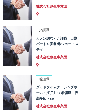
株式会社創生事業団
介護職
カノン調布＜介護職 日勤
パート＞実務者/ショートス
テイ
株式会社創生事業団
看護職
グッドタイムナーシングホ
ーム・江戸川/＜看護職 夜
勤多め＞sp
株式会社創生事業団