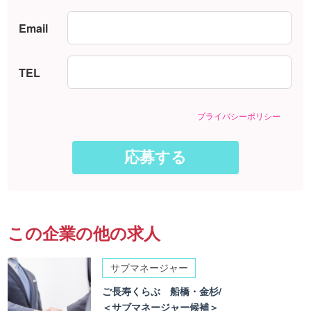
Email
TEL
プライバシーポリシー
この企業の他の求人
サブマネージャー
ご長寿くらぶ 船橋・金杉/
＜サブマネージャー候補＞