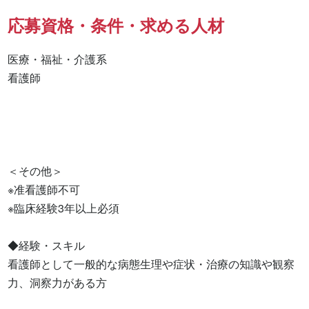
応募資格・条件・求める人材
医療・福祉・介護系

看護師 

＜その他＞

※准看護師不可

※臨床経験3年以上必須

◆経験・スキル

看護師として一般的な病態生理や症状・治療の知識や観察
力、洞察力がある方