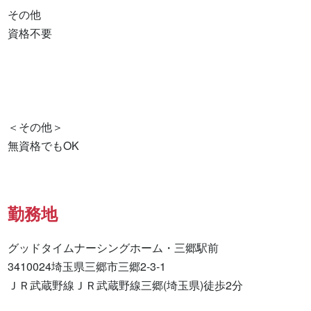
その他

資格不要 

＜その他＞

無資格でもOK
勤務地
グッドタイムナーシングホーム・三郷駅前

3410024埼玉県三郷市三郷2-3-1

ＪＲ武蔵野線ＪＲ武蔵野線三郷(埼玉県)徒歩2分