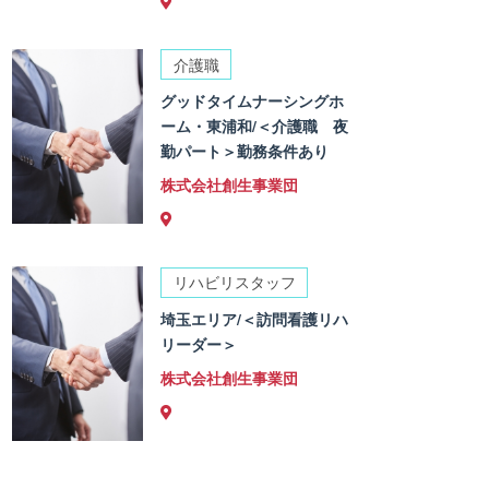
介護職
グッドタイムナーシングホ
ーム・東浦和/＜介護職 夜
勤パート＞勤務条件あり
株式会社創生事業団
リハビリスタッフ
埼玉エリア/＜訪問看護リハ
リーダー＞
株式会社創生事業団