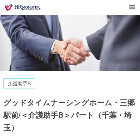
介護助手B
グッドタイムナーシングホーム・三郷
駅前/＜介護助手B＞パート（千葉・埼
玉）