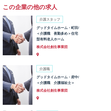
この企業の他の求人
介護スタッフ
グッドタイムホーム・町田/
＜介護職 夜勤多め＞住宅
型有料老人ホーム
株式会社創生事業団
介護職
グッドタイムホーム・府中/
＜介護職 介護福祉士＞
株式会社創生事業団