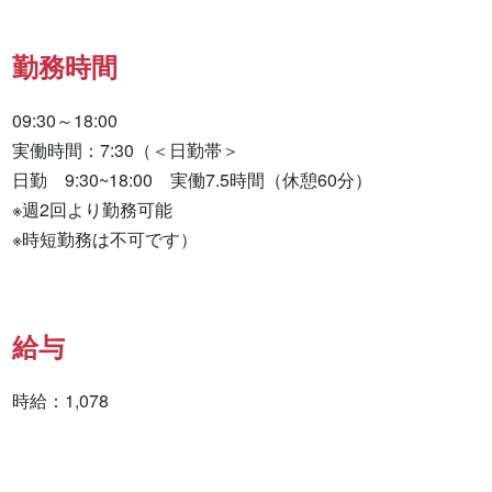
勤務時間
09:30～18:00

実働時間：7:30（＜日勤帯＞

日勤　9:30~18:00　実働7.5時間（休憩60分）

※週2回より勤務可能

※時短勤務は不可です）
給与
時給：1,078