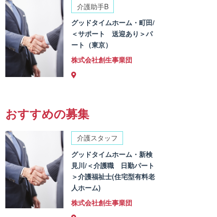
介護助手B
グッドタイムホーム・町田/
＜サポート 送迎あり＞パ
ート（東京）
株式会社創生事業団
おすすめの募集
介護スタッフ
グッドタイムホーム・新検
見川/＜介護職 日勤パート
＞介護福祉士(住宅型有料老
人ホーム)
株式会社創生事業団