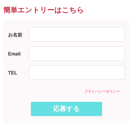
簡単エントリーはこちら
お名前
Email
TEL
プライバシーポリシー