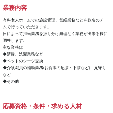
業務内容
有料老人ホームでの施設管理、営繕業務などを数名のチー
ムで行っていただきます。

日によって担当業務を振り分け無理なく業務が出来る様に
調整します。

主な業務は

◆清掃、洗濯業務など

◆ベットのシーツ交換

◆介護職員の補助業務(お食事の配膳・下膳など)、見守り
など

◆その他
応募資格・条件・求める人材