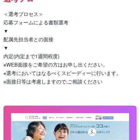
＜選考プロセス＞

応募フォームによる書類選考

▼

配属先担当者との面接

▼

内定(内定まで1週間程度)

※WEB面接をご希望の方はお申し出ください。

※選考においてはなるべくスピーディーに行います。

※面接日等は考慮しますので,ご相談ください