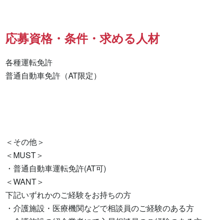
応募資格・条件・求める人材
各種運転免許

普通自動車免許（AT限定） 

＜その他＞

＜MUST＞

・普通自動車運転免許(AT可)

＜WANT＞

下記いずれかのご経験をお持ちの方

・介護施設・医療機関などで相談員のご経験のある方
