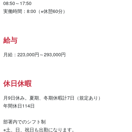
08:50～17:50

実働時間：8:00（※休憩60分）
給与
月給：223,000円～293,000円
休日休暇
月9日休み。夏期、冬期休暇計7日（規定あり）

年間休日114日

部署内でのシフト制

※土、日、祝日も出勤になります。
