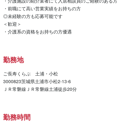
・介護施設の紹介業者にて入居相談員のご経験のある方

・前職にて高い営業実績をお持ちの方

◎未経験の方も応募可能です

＜歓迎＞

・介護系の資格をお持ちの方優遇
勤務地
ご長寿くらぶ　土浦・小松

3000823茨城県土浦市小松2-13-6

ＪＲ常磐線ＪＲ常磐線土浦徒歩20分
勤務時間