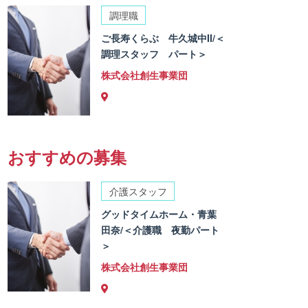
調理職
ご長寿くらぶ 牛久城中II/＜
調理スタッフ パート＞
株式会社創生事業団
おすすめの募集
介護スタッフ
グッドタイムホーム・青葉
田奈/＜介護職 夜勤パート
＞
株式会社創生事業団