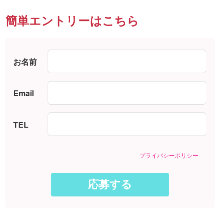
簡単エントリーはこちら
お名前
Email
TEL
プライバシーポリシー