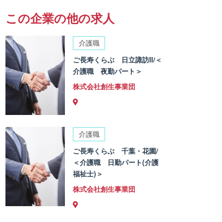
この企業の他の求人
介護職
ご長寿くらぶ 日立諏訪II/＜
介護職 夜勤パート＞
株式会社創生事業団
介護職
ご長寿くらぶ 千葉・花園/
＜介護職 日勤パート(介護
福祉士)＞
株式会社創生事業団