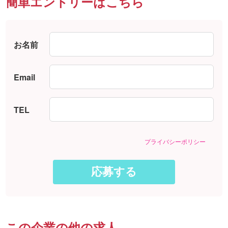
簡単エントリーはこちら
お名前
Email
TEL
プライバシーポリシー
この企業の他の求人