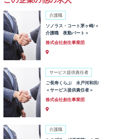
介護職
ソノラス・コート茅ヶ崎/＜
介護職 夜勤パート＞
株式会社創生事業団
サービス提供責任者
ご長寿くらぶ 水戸河和田/
＜サービス提供責任者＞
株式会社創生事業団
介護職