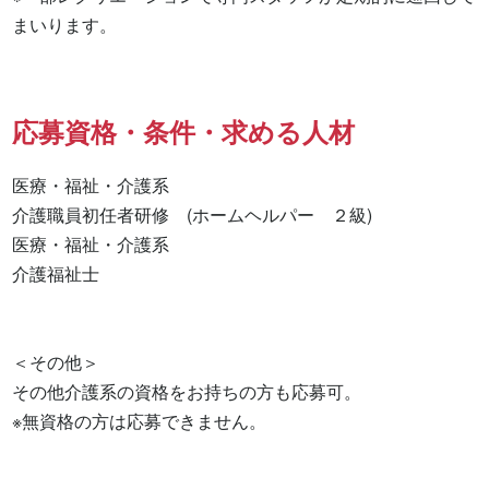
まいります。
応募資格・条件・求める人材
医療・福祉・介護系

介護職員初任者研修　(ホームヘルパー　２級) 

医療・福祉・介護系 

介護福祉士 

＜その他＞

その他介護系の資格をお持ちの方も応募可。

※無資格の方は応募できません。