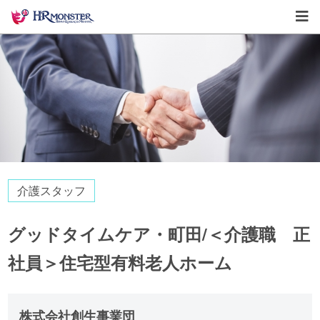
介護スタッフ
グッドタイムケア・町田/＜介護職 正
社員＞住宅型有料老人ホーム
株式会社創生事業団