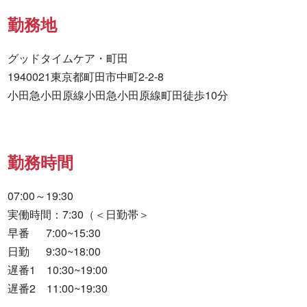
勤務地
グッドタイムケア・町田

1940021東京都町田市中町2-2-8

小田急小田原線小田急小田原線町田徒歩10分
勤務時間
07:00～19:30

実働時間：7:30（＜日勤帯＞

早番　  7:00~15:30

日勤　  9:30~18:00

遅番1　10:30~19:00

遅番2　11:00~19:30
