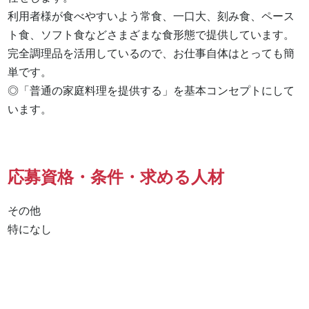
利用者様が食べやすいよう常食、一口大、刻み食、ペース
ト食、ソフト食などさまざまな食形態で提供しています。

完全調理品を活用しているので、お仕事自体はとっても簡
単です。

◎「普通の家庭料理を提供する」を基本コンセプトにして
います。
応募資格・条件・求める人材
その他

特になし 
