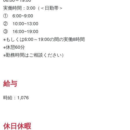
実働時間：3:00（＜日勤帯＞

①　6:00~9:00

②　10:00~13:00

③　16:00~19:00

※もしくは6:00～19:00の間の実働8時間

※休憩60分

※勤務時間はご相談ください）
給与
時給：1,076
休日休暇