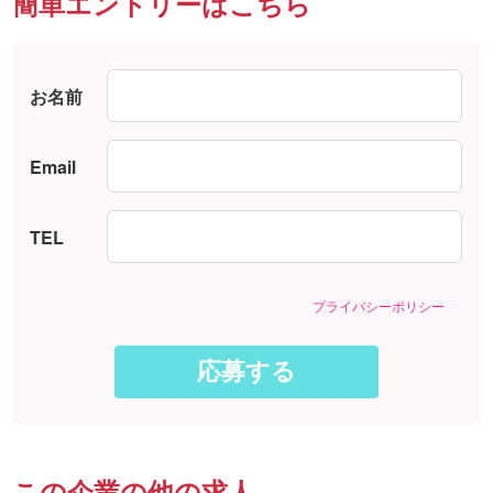
簡単エントリーはこちら
お名前
Email
TEL
プライバシーポリシー
この企業の他の求人