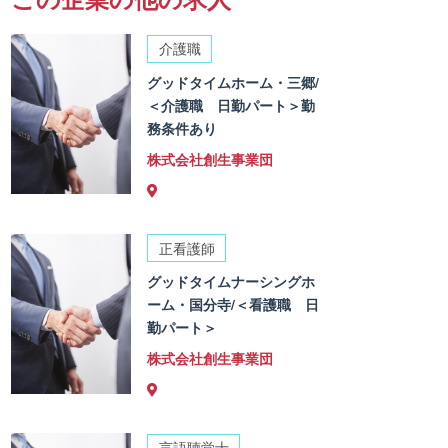
介護職
グッドタイムホーム・三郷/
＜介護職 日勤パート＞勤
務条件あり
株式会社創生事業団
正看護師
グッドタイムナーシングホ
ーム・国分寺/＜看護職 日
勤パート＞
株式会社創生事業団
言語聴覚士