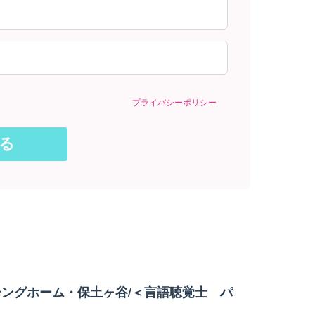
プライバシーポリシー
ングホーム・保土ヶ谷/＜言語聴覚士 パ