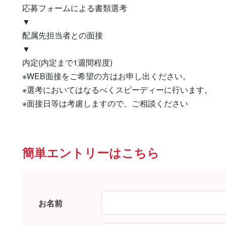
応募フォームによる書類選考

▼

配属先担当者との面接

▼

内定(内定まで1週間程度)

※WEB面接をご希望の方はお申し出ください。

※選考においてはなるべくスピーディーに行います。

※面接日等は考慮しますので、ご相談ください
簡単エントリーはこちら
お名前