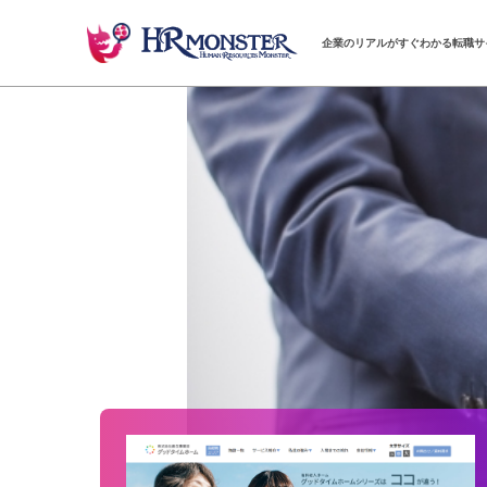
企業のリアルがすぐわかる転職サ