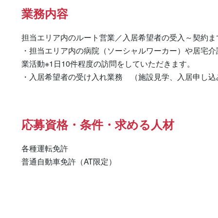
業務内容
担当エリア内のルート営業／入居希望者の受入～契約ま
・担当エリア内の病院（ソーシャルワーカー）や居宅介
業活動※1日10件程度の訪問をしていただきます。

・入居希望者の受け入れ業務　（施設見学、入居申し込
応募資格・条件・求める人材
各種運転免許

普通自動車免許（AT限定） 
