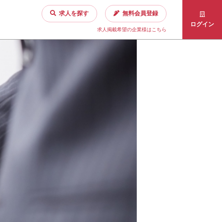
求人を探す
無料会員登録
ログイン
求人掲載希望の企業様はこちら