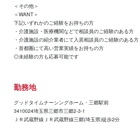
＜その他＞

＜WANT＞

下記いずれかのご経験をお持ちの方

・介護施設・医療機関などで相談員のご経験のある方

・介護施設の紹介業者にて入居相談員のご経験のある方

・首都圏にて高い営業実績をお持ちの方

◎未経験の方も応募可能です
勤務地
グッドタイムナーシングホーム・三郷駅前

3410024埼玉県三郷市三郷2-3-1

ＪＲ武蔵野線ＪＲ武蔵野線三郷(埼玉県)徒歩2分