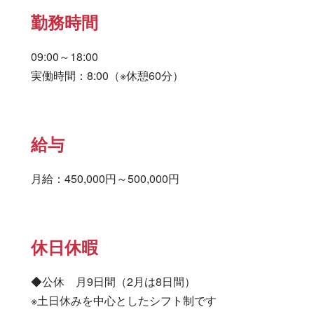
勤務時間
09:00～18:00

実働時間：8:00（※休憩60分）
給与
月給：450,000円～500,000円
休日休暇
◆公休　月9日間（2月は8日間）

※土日休みを中心としたシフト制です
