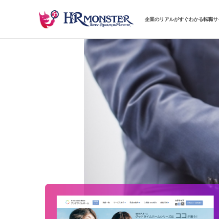
企業のリアルがすぐわかる転職サ