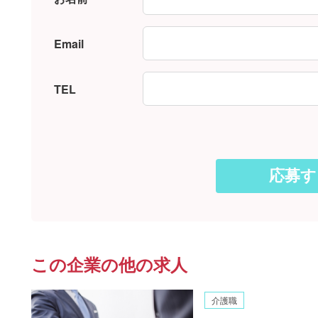
Email
TEL
この企業の他の求人
介護職