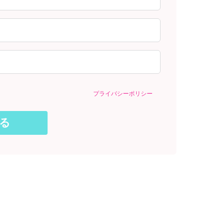
プライバシーポリシー