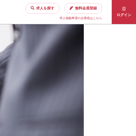
求人を探す
無料会員登録
ログイン
求人掲載希望の企業様はこちら