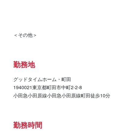
勤務地
グッドタイムホーム・町田

1940021東京都町田市中町2-2-8

小田急小田原線小田急小田原線町田徒歩10分
勤務時間