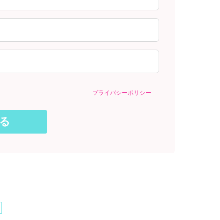
プライバシーポリシー