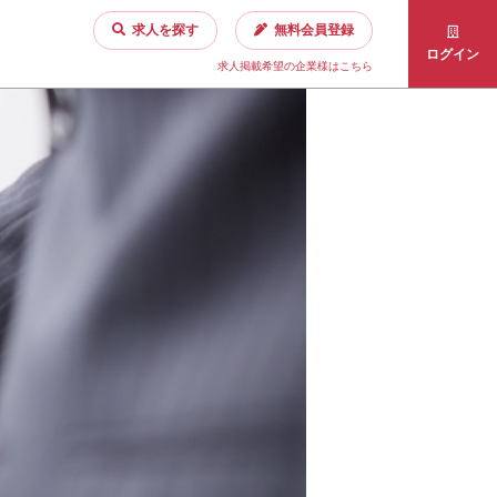
求人を探す
無料会員登録
ログイン
求人掲載希望の企業様はこちら