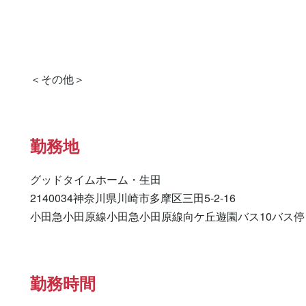
勤務地
グッドタイムホーム・生田

2140034神奈川県川崎市多摩区三田5-2-16

小田急小田原線小田急小田原線向ケ丘遊園バス10バス停
勤務時間