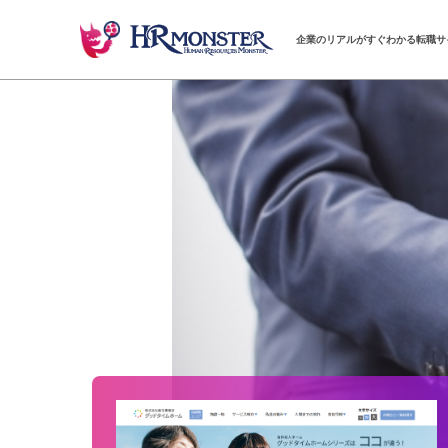
企業のリアルがすぐわかる転職サ