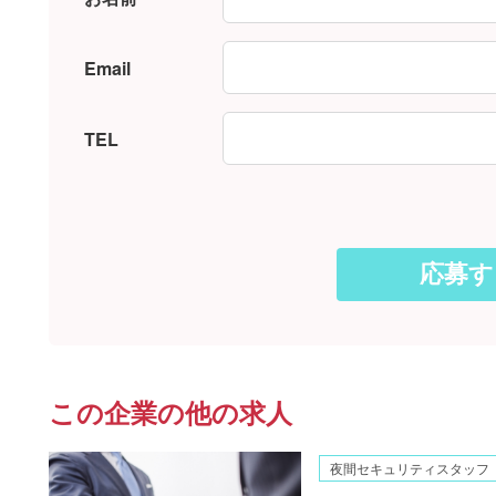
Email
TEL
この企業の他の求人
夜間セキュリティスタッフ