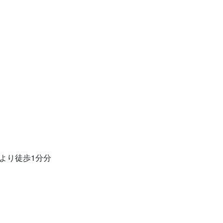
より徒歩1分分