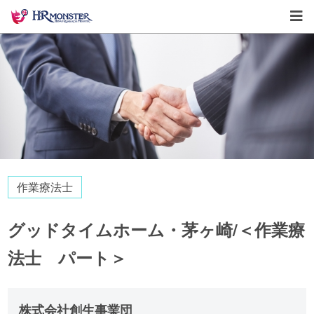
作業療法士
グッドタイムホーム・茅ヶ崎/＜作業療
法士 パート＞
株式会社創生事業団