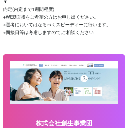
▼

内定(内定まで1週間程度)

※WEB面接をご希望の方はお申し出ください。

※選考においてはなるべくスピーディーに行います。

※面接日等は考慮しますので,ご相談ください
株式会社創生事業団