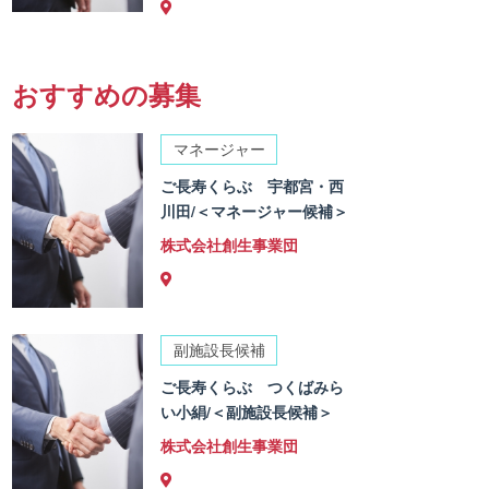
おすすめの募集
マネージャー
ご長寿くらぶ 宇都宮・西
川田/＜マネージャー候補＞
株式会社創生事業団
副施設長候補
ご長寿くらぶ つくばみら
い小絹/＜副施設長候補＞
株式会社創生事業団