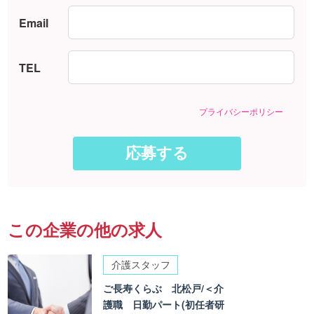
Email
TEL
プライバシーポリシー
この企業の他の求人
介護スタッフ
ご長寿くらぶ 北松戸/＜介
護職 日勤パート(初任者研