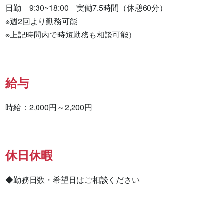
日勤　9:30~18:00　実働7.5時間（休憩60分）

※週2回より勤務可能

※上記時間内で時短勤務も相談可能）
給与
時給：2,000円～2,200円
休日休暇
◆勤務日数・希望日はご相談ください