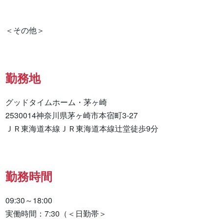
勤務地
グッドタイムホーム・茅ヶ崎

2530014神奈川県茅ヶ崎市本宿町3-27

ＪＲ東海道本線ＪＲ東海道本線辻堂徒歩9分
勤務時間
09:30～18:00

実働時間：7:30（＜日勤帯＞
