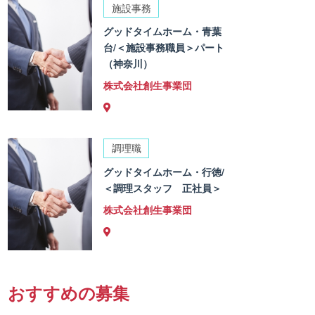
施設事務
グッドタイムホーム・青葉
台/＜施設事務職員＞パート
（神奈川）
株式会社創生事業団
調理職
グッドタイムホーム・行徳/
＜調理スタッフ 正社員＞
株式会社創生事業団
おすすめの募集