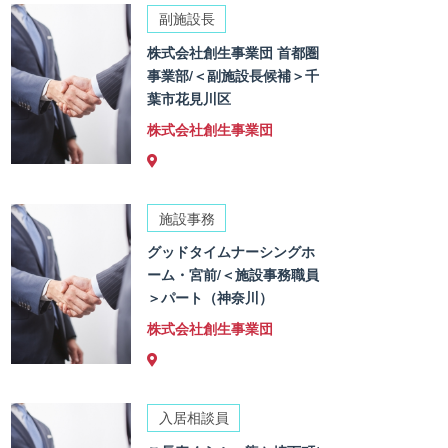
副施設長
株式会社創生事業団 首都圏
事業部/＜副施設長候補＞千
葉市花見川区
株式会社創生事業団
施設事務
グッドタイムナーシングホ
ーム・宮前/＜施設事務職員
＞パート（神奈川）
株式会社創生事業団
入居相談員