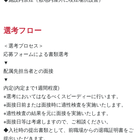
選考フロー
＜選考プロセス＞

応募フォームによる書類選考

▼

配属先担当者との面接

▼

内定(内定まで1週間程度)

※選考においてはなるべくスピーディーに行います。

※面接日前または面接時に適性検査を実施いたします。

※適性検査の結果を元に面接を実施いたします。

※面接日等は考慮しますので、ご相談ください。

◆入社時の提出書類として、前職場からの退職証明書をご
提出いただきます。