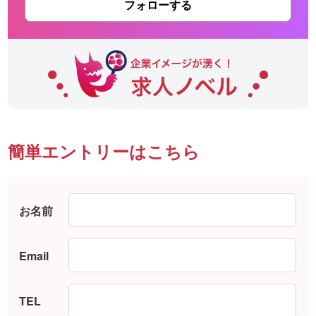
フォローする
簡単エントリーはこちら
お名前
Email
TEL