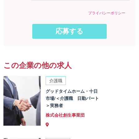
プライバシーポリシー
この企業の他の求人
介護職
グッドタイムホーム・十日
市場/＜介護職 日勤パート
＞実務者
株式会社創生事業団