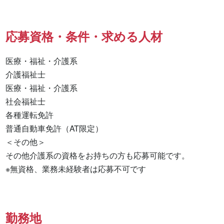
応募資格・条件・求める人材
医療・福祉・介護系

介護福祉士 

医療・福祉・介護系 

社会福祉士 

各種運転免許 

普通自動車免許（AT限定） 

＜その他＞

その他介護系の資格をお持ちの方も応募可能です。

※無資格、業務未経験者は応募不可です
勤務地