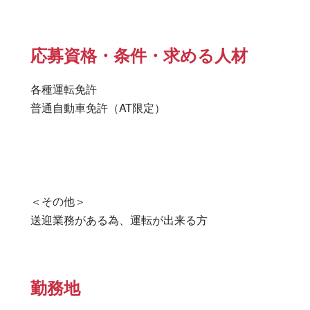
応募資格・条件・求める人材
各種運転免許

普通自動車免許（AT限定） 

＜その他＞

送迎業務がある為、運転が出来る方
勤務地