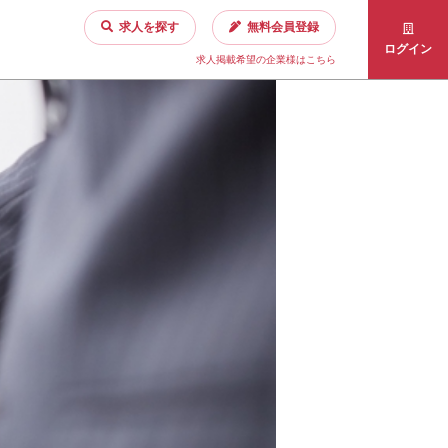
求人を探す
無料会員登録
ログイン
求人掲載希望の企業様はこちら