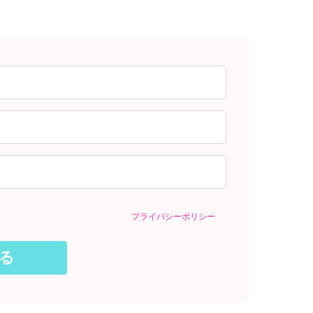
プライバシーポリシー