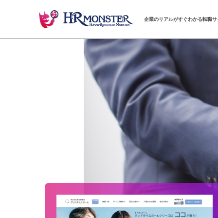
企業のリアルがすぐわかる転職サ