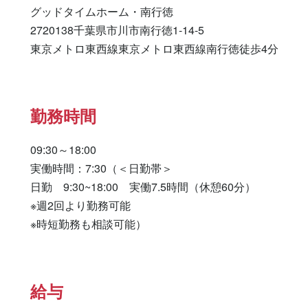
グッドタイムホーム・南行徳

2720138千葉県市川市南行徳1-14-5

東京メトロ東西線東京メトロ東西線南行徳徒歩4分
勤務時間
09:30～18:00

実働時間：7:30（＜日勤帯＞

日勤　9:30~18:00　実働7.5時間（休憩60分）

※週2回より勤務可能

※時短勤務も相談可能）
給与