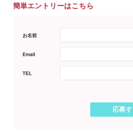
簡単エントリーはこちら
お名前
Email
TEL