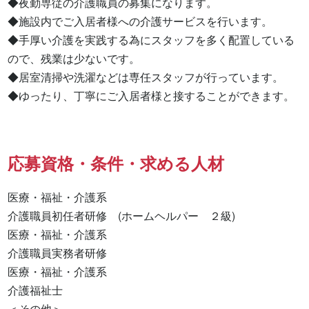
◆夜勤専従の介護職員の募集になります。 

◆施設内でご入居者様への介護サービスを行います。 

◆手厚い介護を実践する為にスタッフを多く配置している
ので、残業は少ないです。 

◆居室清掃や洗濯などは専任スタッフが行っています。 

◆ゆったり、丁寧にご入居者様と接することができます。
応募資格・条件・求める人材
医療・福祉・介護系

介護職員初任者研修　(ホームヘルパー　２級) 

医療・福祉・介護系 

介護職員実務者研修 

医療・福祉・介護系 

介護福祉士 

＜その他＞
