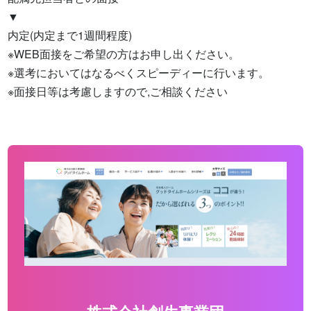
▼

内定(内定まで1週間程度)

※WEB面接をご希望の方はお申し出ください。

※選考においてはなるべくスピーディーに行います。

※面接日等は考慮しますので,ご相談ください