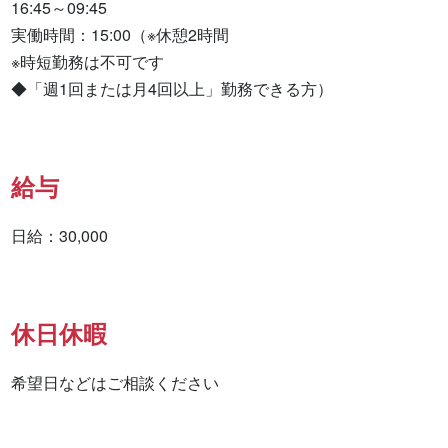
16:45～09:45

実働時間：15:00（※休憩2時間

※時短勤務は不可です

◆「週1回または月4回以上」勤務できる方）
給与
日給：30,000
休日休暇
希望日などはご相談ください