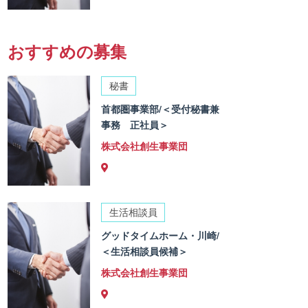
おすすめの募集
秘書
首都圏事業部/＜受付秘書兼
事務 正社員＞
株式会社創生事業団
生活相談員
グッドタイムホーム・川崎/
＜生活相談員候補＞
株式会社創生事業団