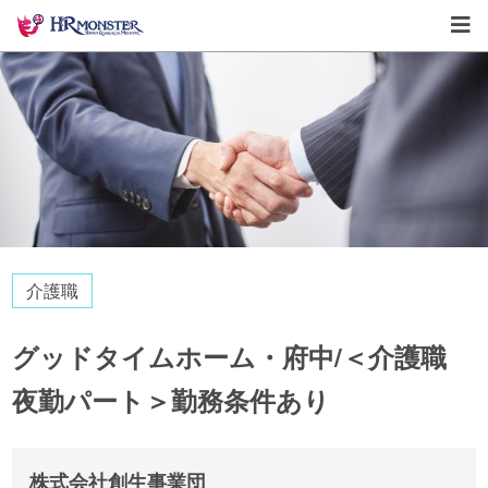
介護職
グッドタイムホーム・府中/＜介護職
夜勤パート＞勤務条件あり
株式会社創生事業団