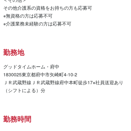
その他介護系の資格をお持ちの方も応募可

※無資格の方は応募不可

※介護業務未経験の方は応募不可
勤務地
グッドタイムホーム・府中

1830025東京都府中市矢崎町4-10-2

ＪＲ武蔵野線ＪＲ武蔵野線府中本町徒歩17※社員送迎あり
（シフトによる）分
勤務時間