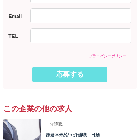
Email
TEL
プライバシーポリシー
この企業の他の求人
介護職
鎌倉幸寿苑/＜介護職 日勤