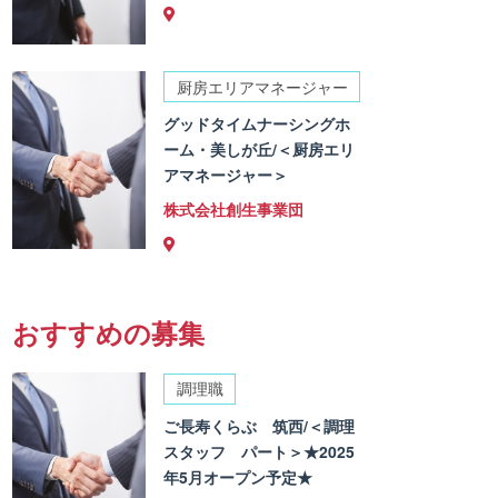
厨房エリアマネージャー
グッドタイムナーシングホ
ーム・美しが丘/＜厨房エリ
アマネージャー＞
株式会社創生事業団
おすすめの募集
調理職
ご長寿くらぶ 筑西/＜調理
スタッフ パート＞★2025
年5月オープン予定★