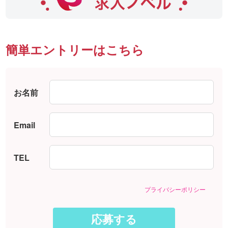
簡単エントリーはこちら
お名前
Email
TEL
プライバシーポリシー