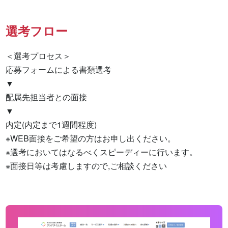
選考フロー
＜選考プロセス＞

応募フォームによる書類選考

▼

配属先担当者との面接

▼

内定(内定まで1週間程度)

※WEB面接をご希望の方はお申し出ください。

※選考においてはなるべくスピーディーに行います。

※面接日等は考慮しますので,ご相談ください