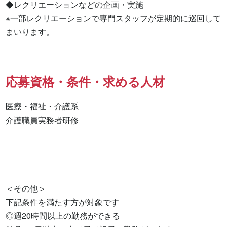
◆レクリエーションなどの企画・実施

※一部レクリエーションで専門スタッフが定期的に巡回して
まいります。
応募資格・条件・求める人材
医療・福祉・介護系

介護職員実務者研修 

＜その他＞

下記条件を満たす方が対象です

◎週20時間以上の勤務ができる
