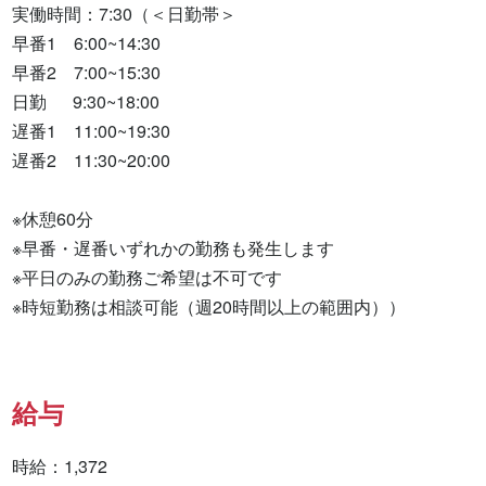
実働時間：7:30（＜日勤帯＞

早番1　6:00~14:30

早番2　7:00~15:30

日勤　  9:30~18:00

遅番1　11:00~19:30

遅番2　11:30~20:00

※休憩60分

※早番・遅番いずれかの勤務も発生します

※平日のみの勤務ご希望は不可です

※時短勤務は相談可能（週20時間以上の範囲内））
給与
時給：1,372