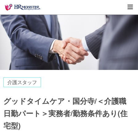
介護スタッフ
グッドタイムケア・国分寺/＜介護職
日勤パート＞実務者/勤務条件あり(住
宅型)