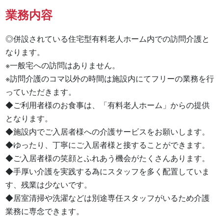
業務内容
◎併設されている住宅型有料老人ホーム内での訪問介護と
なります。

※一般宅への訪問はありません。

※訪問介護のコマ以外の時間は施設内にてフリーの業務を行
っていただきます。

◆ご利用者様のお食事は、「有料老人ホーム」からの提供
となります。

◆施設内でご入居者様への介護サービスをお願いします。

◆ゆったり、丁寧にご入居者様と接することができます。

◆ご入居者様の笑顔とふれあう機会がたくさんあります。

◆手厚い介護を実践する為にスタッフを多く配置していま
す、残業は少ないです。

◆居室清掃や洗濯などは別途専任スタッフがいるため介護
業務に専念できます。
