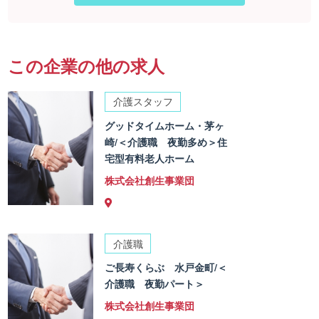
この企業の他の求人
介護スタッフ
グッドタイムホーム・茅ヶ
崎/＜介護職 夜勤多め＞住
宅型有料老人ホーム
株式会社創生事業団
介護職
ご長寿くらぶ 水戸金町/＜
介護職 夜勤パート＞
株式会社創生事業団