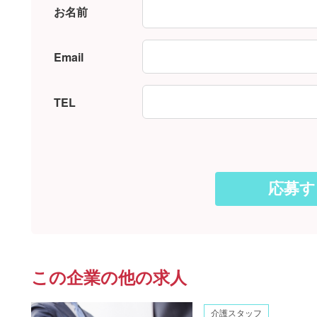
お名前
Email
TEL
この企業の他の求人
介護スタッフ