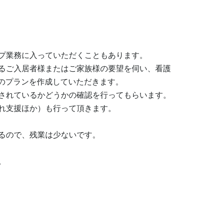
プ業務に入っていただくこともあります。

るご入居者様またはご家族様の要望を伺い、看護
のプランを作成していただきます。

されているかどうかの確認を行ってもらいます。

れ支援ほか）も行って頂きます。

るので、残業は少ないです。

。