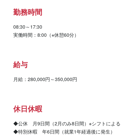
勤務時間
08:30～17:30

実働時間：8:00（※休憩60分）
給与
月給：280,000円～350,000円
休日休暇
◆公休　月9日間（2月のみ8日間）※シフトによる

◆特別休暇　年6日間（就業1年経過後に発生）
