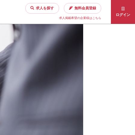
求人を探す
無料会員登録
ログイン
求人掲載希望の企業様はこちら