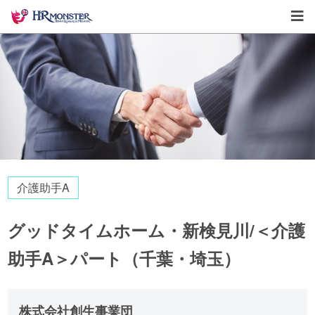
介護助手A
グッドタイムホーム・新検見川/＜介護
助手A＞パート（千葉・埼玉）
株式会社創生事業団