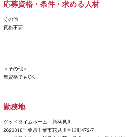
応募資格・条件・求める人材
その他

資格不要 

＜その他＞

無資格でもOK
勤務地
グッドタイムホーム・新検見川

2620018千葉県千葉市花見川区畑町472-7
