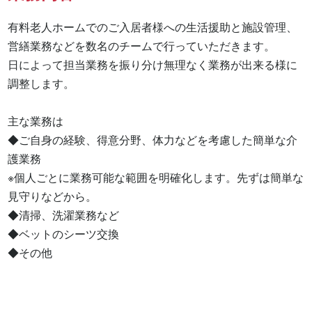
有料老人ホームでのご入居者様への生活援助と施設管理、
営繕業務などを数名のチームで行っていただきます。

日によって担当業務を振り分け無理なく業務が出来る様に
調整します。

主な業務は

◆ご自身の経験、得意分野、体力などを考慮した簡単な介
護業務

※個人ごとに業務可能な範囲を明確化します。先ずは簡単な
見守りなどから。

◆清掃、洗濯業務など

◆ベットのシーツ交換

◆その他