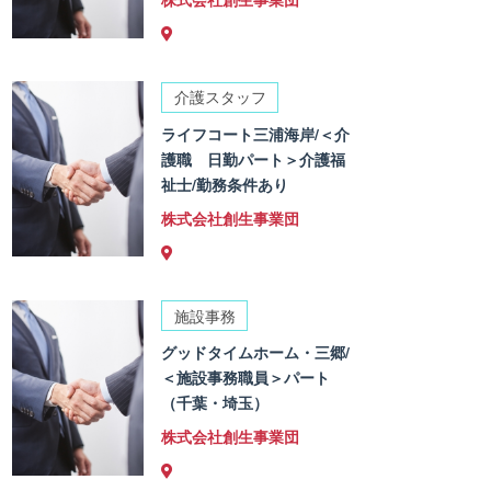
介護スタッフ
ライフコート三浦海岸/＜介
護職 日勤パート＞介護福
祉士/勤務条件あり
株式会社創生事業団
施設事務
グッドタイムホーム・三郷/
＜施設事務職員＞パート
（千葉・埼玉）
株式会社創生事業団