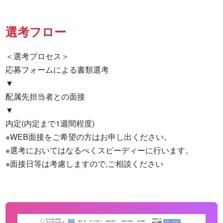
選考フロー
＜選考プロセス＞

応募フォームによる書類選考

▼

配属先担当者との面接

▼

内定(内定まで1週間程度)

※WEB面接をご希望の方はお申し出ください。

※選考においてはなるべくスピーディーに行います。

※面接日等は考慮しますので,ご相談ください