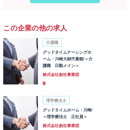
この企業の他の求人
介護職
グッドタイムナーシングホ
ーム・川崎大師弐番館/＜介
護職 日勤メイン＞
株式会社創生事業団
理学療法士
グッドタイムホーム・川崎/
＜理学療法士 正社員＞
株式会社創生事業団