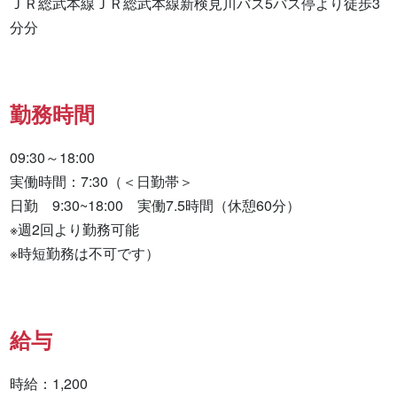
ＪＲ総武本線ＪＲ総武本線新検見川バス5バス停より徒歩3
分分
勤務時間
09:30～18:00

実働時間：7:30（＜日勤帯＞

日勤　9:30~18:00　実働7.5時間（休憩60分）

※週2回より勤務可能

※時短勤務は不可です）
給与
時給：1,200