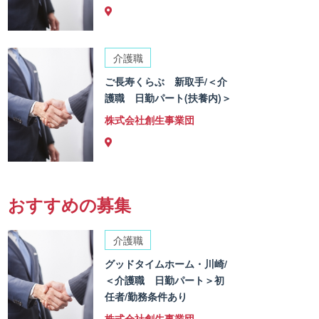
介護職
ご長寿くらぶ 新取手/＜介
護職 日勤パート(扶養内)＞
株式会社創生事業団
おすすめの募集
介護職
グッドタイムホーム・川崎/
＜介護職 日勤パート＞初
任者/勤務条件あり
株式会社創生事業団