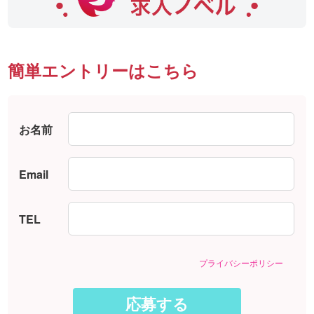
簡単エントリーはこちら
お名前
Email
TEL
プライバシーポリシー