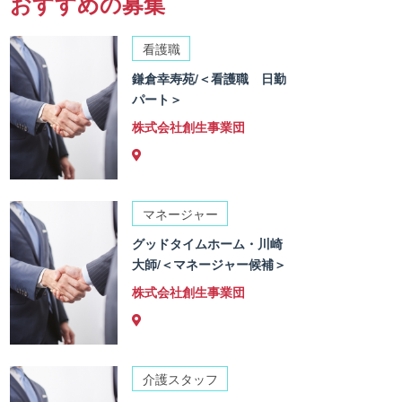
おすすめの募集
看護職
鎌倉幸寿苑/＜看護職 日勤
パート＞
株式会社創生事業団
マネージャー
グッドタイムホーム・川崎
大師/＜マネージャー候補＞
株式会社創生事業団
介護スタッフ