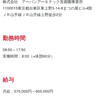
株式会社　アーバンアーキテック首都圏事業所

1100015東京都台東区東上野3-14-8まつの屋ビル4階

ＪＲ山手線ＪＲ山手線上野徒歩2分
勤務時間
08:50～17:50

実働時間：8:00（※休憩60分）
給与
月給：575,000円～600,000円