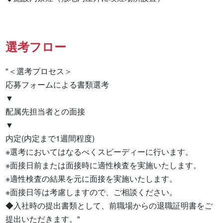
選考フロー
"＜選考プロセス＞

応募フォームによる書類選考

▼

配属先担当者との面接

▼

内定(内定まで1週間程度)

※選考においてはなるべくスピーディーに行います。

※面接日前または面接時に適性検査を実施いたします。

※適性検査の結果を元に面接を実施いたします。

※面接日等は考慮しますので、ご相談ください。

◆入社時の提出書類として、前職場からの退職証明書をご
提出いただきます。"