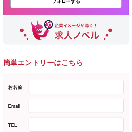
フォローする
簡単エントリーはこちら
お名前
Email
TEL