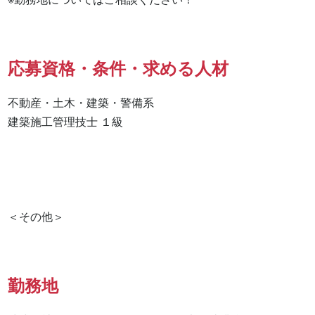
応募資格・条件・求める人材
不動産・土木・建築・警備系

建築施工管理技士 １級 

勤務地