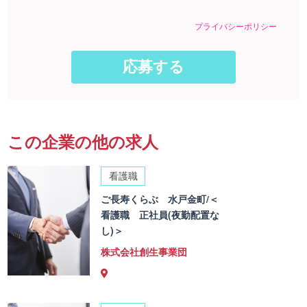
プライバシーポリシー
この企業の他の求人
看護職
ご長寿くらぶ 水戸金町/＜
看護職 正社員(夜勤配置な
し)＞
株式会社創生事業団