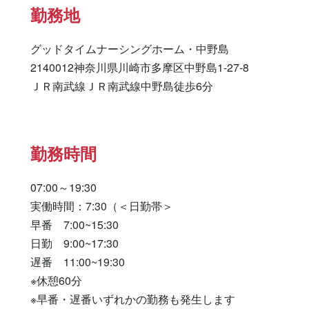
勤務地
グッドタイムナーシングホーム・中野島

2140012神奈川県川崎市多摩区中野島1-27-8

ＪＲ南武線ＪＲ南武線中野島徒歩6分
勤務時間
07:00～19:30

実働時間：7:30（＜日勤帯＞

早番　7:00~15:30

日勤　9:00~17:30

遅番　11:00~19:30

※休憩60分

※早番・遅番いずれかの勤務も発生します
