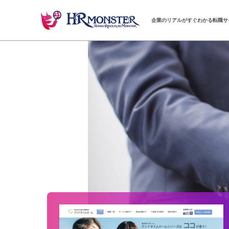
企業のリアルがすぐわかる転職サ