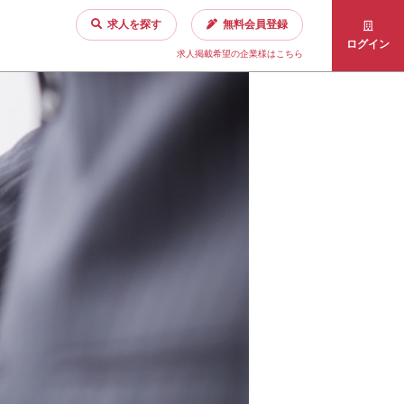
求人を探す
無料会員登録
ログイン
求人掲載希望の企業様はこちら