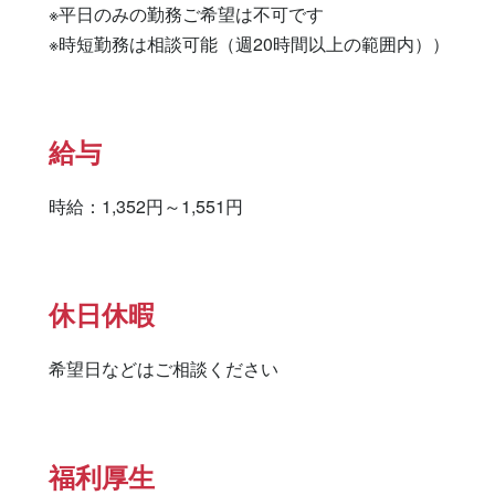
※平日のみの勤務ご希望は不可です

※時短勤務は相談可能（週20時間以上の範囲内））
給与
時給：1,352円～1,551円
休日休暇
希望日などはご相談ください
福利厚生