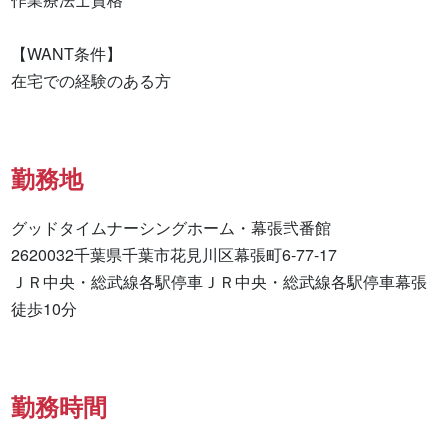
【WANT条件】

在宅での経験のある方
勤務地
グッドタイムナーシングホーム・幕張弐番館

2620032千葉県千葉市花見川区幕張町6-77-17

ＪＲ中央・総武線各駅停車ＪＲ中央・総武線各駅停車幕張
徒歩10分
勤務時間