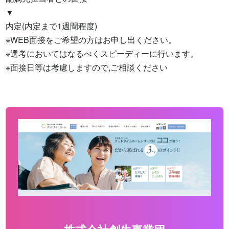
▼

内定(内定まで1週間程度)

※WEB面接をご希望の方はお申し出ください。

※選考においてはなるべくスピーディーに行います。

※面接日等は考慮しますので,ご相談ください