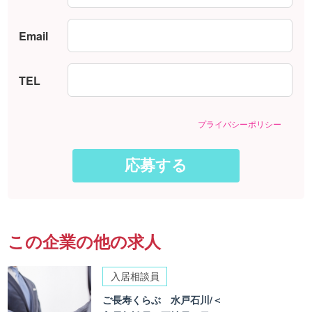
Email
TEL
プライバシーポリシー
この企業の他の求人
入居相談員
ご長寿くらぶ 水戸石川/＜