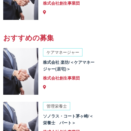
株式会社創生事業団
おすすめの募集
ケアマネージャー
株式会社 楽坊/＜ケアマネー
ジャー(居宅)＞
株式会社創生事業団
管理栄養士
ソノラス・コート茅ヶ崎/＜
栄養士 パート＞