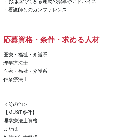
・お部屋でできる運動の指導やアドバイス

・看護師とのカンファレンス
応募資格・条件・求める人材
医療・福祉・介護系

理学療法士 

医療・福祉・介護系 

作業療法士 

＜その他＞

【MUST条件】

理学療法士資格

または

作業療法士資格
