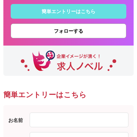
簡単エントリーはこちら
フォローする
簡単エントリーはこちら
お名前