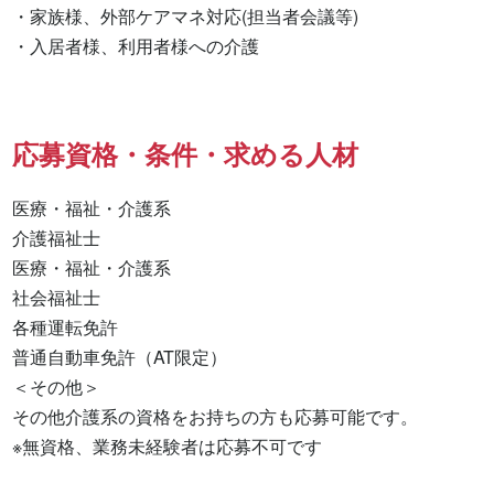
・家族様、外部ケアマネ対応(担当者会議等)

・入居者様、利用者様への介護
応募資格・条件・求める人材
医療・福祉・介護系

介護福祉士 

医療・福祉・介護系 

社会福祉士 

各種運転免許 

普通自動車免許（AT限定） 

＜その他＞

その他介護系の資格をお持ちの方も応募可能です。

※無資格、業務未経験者は応募不可です