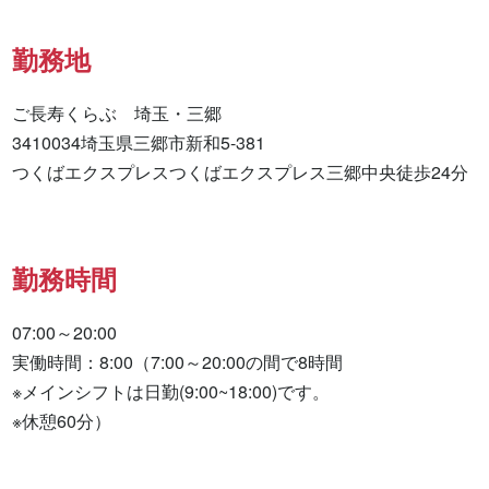
勤務地
ご長寿くらぶ　埼玉・三郷

3410034埼玉県三郷市新和5-381

つくばエクスプレスつくばエクスプレス三郷中央徒歩24分
勤務時間
07:00～20:00

実働時間：8:00（7:00～20:00の間で8時間

※メインシフトは日勤(9:00~18:00)です。

※休憩60分）