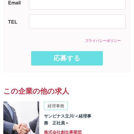
Email
TEL
プライバシーポリシー
この企業の他の求人
経理事務
サンビナス立川/＜経理事
務 正社員＞
株式会社創生事業団