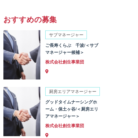
おすすめの募集
サブマネージャー
ご長寿くらぶ 千波/＜サブ
マネージャー候補＞
株式会社創生事業団
厨房エリアマネージャー
グッドタイムナーシングホ
ーム・保土ヶ谷/＜厨房エリ
アマネージャー＞
株式会社創生事業団