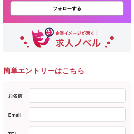
フォローする
簡単エントリーはこちら
お名前
Email
TEL