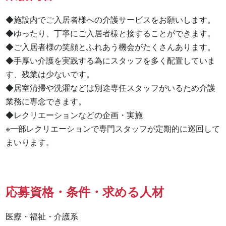
◆施設内でご入居者様への介護サービスをお願いします。

◆ゆったり、丁寧にご入居者様と接することができます。

◆ご入居者様の笑顔とふれあう機会がたくさんあります。

◆手厚い介護を実践する為にスタッフを多く配置していま
す、残業は少ないです。

◆居室清掃や洗濯などは別途専任スタッフがいるため介護
業務に専念できます。

◆レクリエーションなどの企画・実施

※一部レクリエーションで専門スタッフが定期的に巡回して
まいります。
応募資格・条件・求める人材
医療・福祉・介護系
