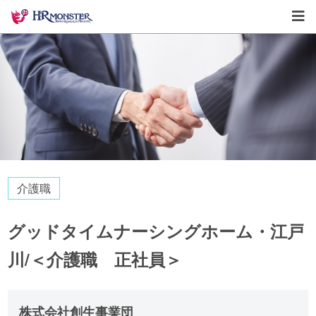
介護職
グッドタイムナーシングホーム・江戸
川/＜介護職 正社員＞
株式会社創生事業団