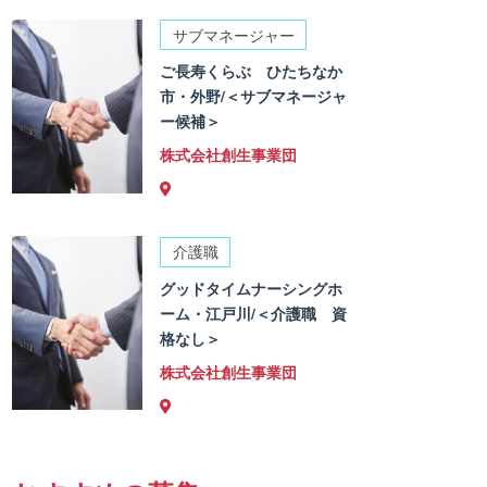
サブマネージャー
ご長寿くらぶ ひたちなか
市・外野/＜サブマネージャ
ー候補＞
株式会社創生事業団
介護職
グッドタイムナーシングホ
ーム・江戸川/＜介護職 資
格なし＞
株式会社創生事業団