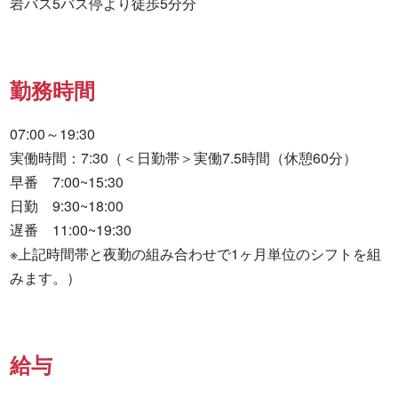
岩バス5バス停より徒歩5分分
勤務時間
07:00～19:30

実働時間：7:30（＜日勤帯＞実働7.5時間（休憩60分）

早番　7:00~15:30

日勤　9:30~18:00

遅番　11:00~19:30

※上記時間帯と夜勤の組み合わせで1ヶ月単位のシフトを組
みます。）
給与