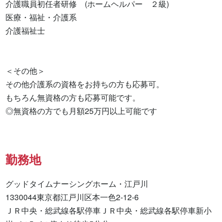
介護職員初任者研修　(ホームヘルパー　２級) 

医療・福祉・介護系 

介護福祉士 

＜その他＞

その他介護系の資格をお持ちの方も応募可。

もちろん無資格の方も応募可能です。

◎無資格の方でも月額25万円以上可能です
勤務地
グッドタイムナーシングホーム・江戸川

1330044東京都江戸川区本一色2-12-6

ＪＲ中央・総武線各駅停車ＪＲ中央・総武線各駅停車新小