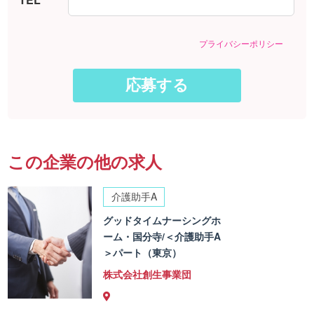
プライバシーポリシー
この企業の他の求人
介護助手A
グッドタイムナーシングホ
ーム・国分寺/＜介護助手A
＞パート（東京）
株式会社創生事業団