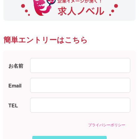
簡単エントリーはこちら
お名前
Email
TEL
プライバシーポリシー