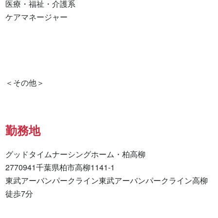
医療・福祉・介護系

ケアマネージャー 

勤務地
グッドタイムナーシングホーム・柏高柳

2770941千葉県柏市高柳1141-1

東武アーバンパークライン東武アーバンパークライン高柳
徒歩7分