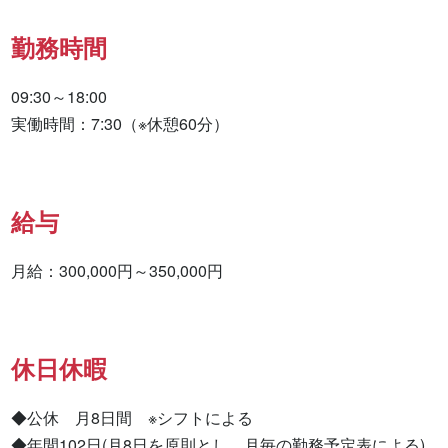
勤務時間
09:30～18:00

実働時間：7:30（※休憩60分）
給与
月給：300,000円～350,000円
休日休暇
◆公休　月8日間　※シフトによる

◆年間102日(月8日を原則とし、月毎の勤務予定表による)
