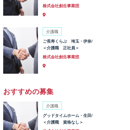
株式会社創生事業団
介護職
ご長寿くらぶ 埼玉・伊奈/
＜介護職 正社員＞
株式会社創生事業団
おすすめの募集
介護職
グッドタイムホーム・生田/
＜介護職 資格なし＞