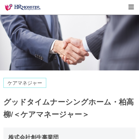
ケアマネジャー
グッドタイムナーシングホーム・柏高
柳/＜ケアマネージャー＞
株式会社創生事業団