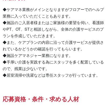
◆ケアマネ業務がメインとなりますがフロアーでのヘルプ
業務に入っていただくこともあります。

◆施設のご入居者様またはご家族様の要望を伺い、看護師
やPT、OT、STと相談しながら、全体の介護サービスのプ
ランを作成していただきます。 

◆また、ケアプランの内容に沿って介護サービスが提供さ
れているかどうかの確認を行ってもらいます。 

◆施設ケアマネジャー業務になります。 

◆手厚い介護を実践する為にスタッフを多く配置している
ので、残業は少ないです。 

◆居室清掃や洗濯などは専任スタッフが行っています。
応募資格・条件・求める人材