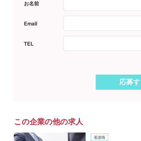
お名前
Email
TEL
この企業の他の求人
看護職