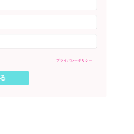
プライバシーポリシー