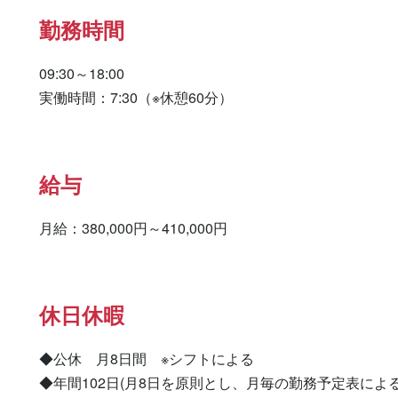
勤務時間
09:30～18:00

実働時間：7:30（※休憩60分）
給与
月給：380,000円～410,000円
休日休暇
◆公休　月8日間　※シフトによる

◆年間102日(月8日を原則とし、月毎の勤務予定表による)