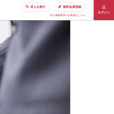
求人を探す
無料会員登録
ログイン
求人掲載希望の企業様はこちら