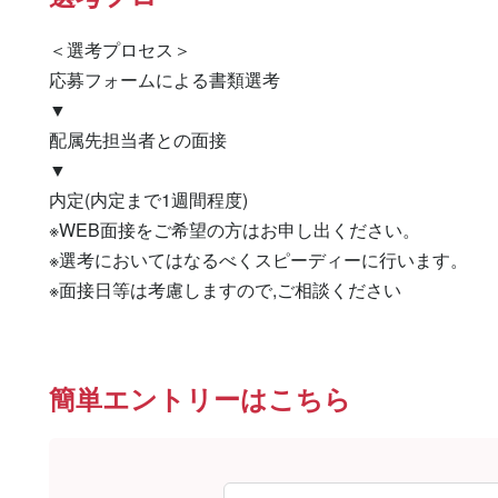
＜選考プロセス＞

応募フォームによる書類選考

▼

配属先担当者との面接

▼

内定(内定まで1週間程度)

※WEB面接をご希望の方はお申し出ください。

※選考においてはなるべくスピーディーに行います。

※面接日等は考慮しますので,ご相談ください
簡単エントリーはこちら