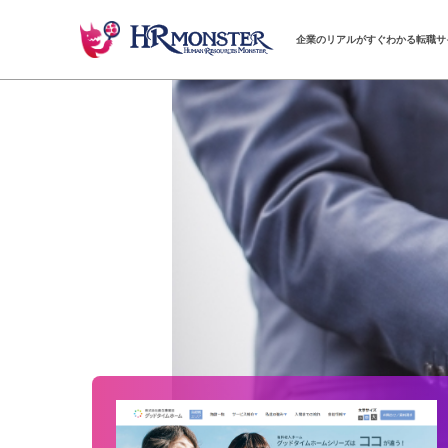
企業のリアルがすぐわかる転職サ