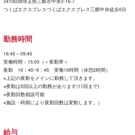
3410038埼玉県三郷市中央3-16-7

つくばエクスプレスつくばエクスプレス三郷中央徒歩5分
勤務時間
16:45～09:45

実働時間：15:00（＜夜勤帯＞

夜勤　16：45~9：45　実働15時間（休憩2時間）

※上記の夜勤をメインに勤務して頂きます。

※夜勤は5回以上の勤務があります(11回まで)

※夜勤回数相談可能

※施設・時期により夜勤回数は変動します。）
給与