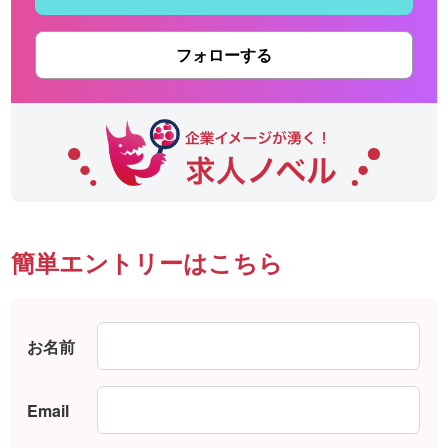
フォローする
簡単エントリーはこちら
お名前
Email