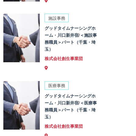
施設事務
グッドタイムナーシングホ
ーム・川口新井宿/＜施設事
務職員＞パート（千葉・埼
玉）
株式会社創生事業団
医療事務
グッドタイムナーシングホ
ーム・川口新井宿/＜医療事
務職員＞パート（千葉・埼
玉）
株式会社創生事業団