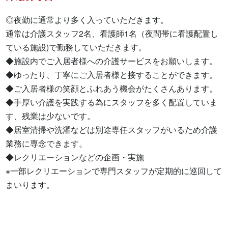
◎夜勤に通常より多く入っていただきます。

通常は介護スタッフ2名、看護師1名（夜間帯に看護配置し
ている施設)で勤務していただきます。

◆施設内でご入居者様への介護サービスをお願いします。

◆ゆったり、丁寧にご入居者様と接することができます。

◆ご入居者様の笑顔とふれあう機会がたくさんあります。

◆手厚い介護を実践する為にスタッフを多く配置していま
す、残業は少ないです。

◆居室清掃や洗濯などは別途専任スタッフがいるため介護
業務に専念できます。

◆レクリエーションなどの企画・実施

※一部レクリエーションで専門スタッフが定期的に巡回して
まいります。