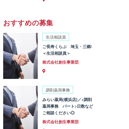
おすすめの募集
生活相談員
ご長寿くらぶ 埼玉・三郷/
＜生活相談員＞
株式会社創生事業団
調剤薬局事務
みらい薬局(横浜店)／<調剤
薬局事務 パート>日数など
ご相談ください◎
株式会社創生事業団