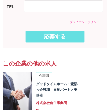
TEL
プライバシーポリシー
この企業の他の求人
介護職
グッドタイムホーム・鷺沼/
＜介護職 日勤パート＞実
務者
株式会社創生事業団