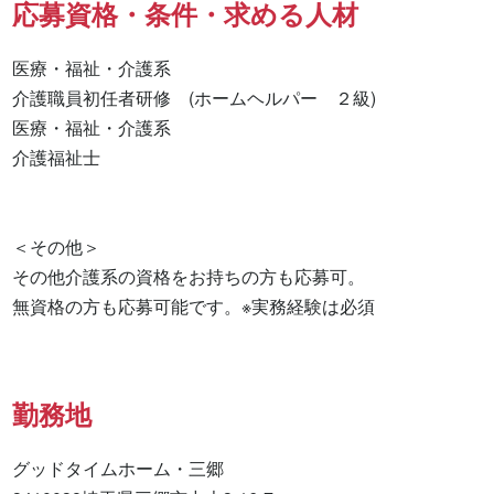
応募資格・条件・求める人材
医療・福祉・介護系

介護職員初任者研修　(ホームヘルパー　２級) 

医療・福祉・介護系 

介護福祉士 

＜その他＞

その他介護系の資格をお持ちの方も応募可。

無資格の方も応募可能です。※実務経験は必須
勤務地
グッドタイムホーム・三郷
