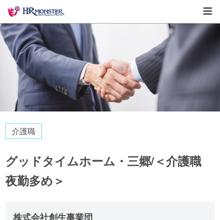
介護職
グッドタイムホーム・三郷/＜介護職
夜勤多め＞
株式会社創生事業団