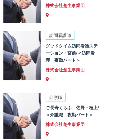
株式会社創生事業団
訪問看護師
グッドタイム訪問看護ステ
ーション・宮前/＜訪問看
護 夜勤パート＞
株式会社創生事業団
介護職
ご長寿くらぶ 佐野・植上/
＜介護職 夜勤パート＞
株式会社創生事業団