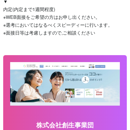
▼

内定(内定まで1週間程度)

※WEB面接をご希望の方はお申し出ください。

※選考においてはなるべくスピーディーに行います。

※面接日等は考慮しますので,ご相談ください
株式会社創生事業団