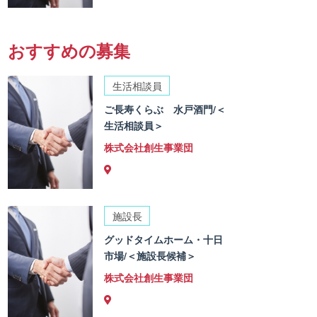
おすすめの募集
生活相談員
ご長寿くらぶ 水戸酒門/＜
生活相談員＞
株式会社創生事業団
施設長
グッドタイムホーム・十日
市場/＜施設長候補＞
株式会社創生事業団