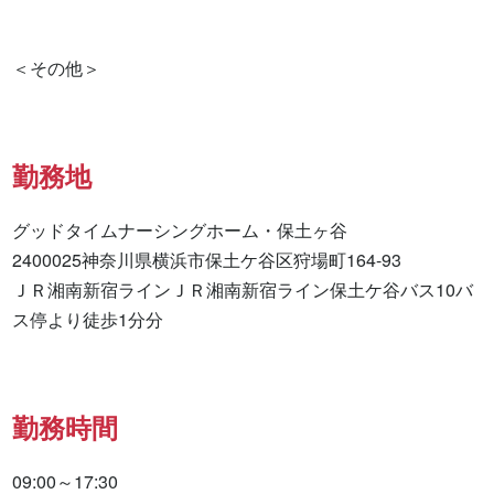
勤務地
グッドタイムナーシングホーム・保土ヶ谷

2400025神奈川県横浜市保土ケ谷区狩場町164-93

ＪＲ湘南新宿ラインＪＲ湘南新宿ライン保土ケ谷バス10バ
ス停より徒歩1分分
勤務時間
09:00～17:30
