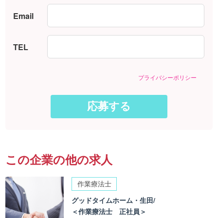
Email
TEL
プライバシーポリシー
この企業の他の求人
作業療法士
グッドタイムホーム・生田/
＜作業療法士 正社員＞