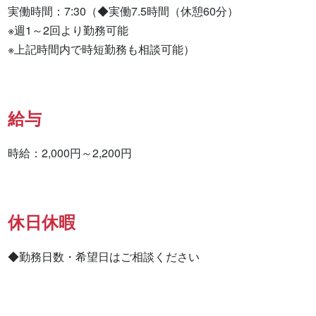
実働時間：7:30（◆実働7.5時間（休憩60分）

※週1～2回より勤務可能

※上記時間内で時短勤務も相談可能）
給与
時給：2,000円～2,200円
休日休暇
◆勤務日数・希望日はご相談ください