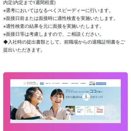
内定(内定まで1週間程度)

※選考においてはなるべくスピーディーに行います。

※面接日前または面接時に適性検査を実施いたします。

※適性検査の結果を元に面接を実施いたします。

※面接日等は考慮しますので、ご相談ください。

◆入社時の提出書類として、前職場からの退職証明書をご
提出いただきます。