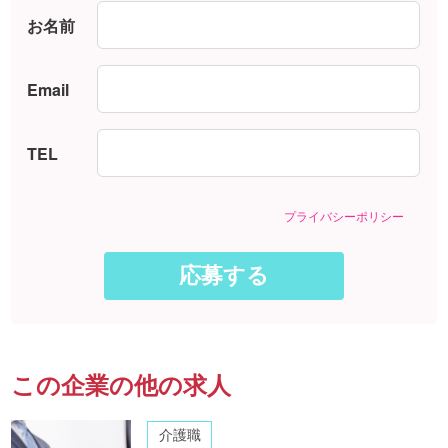
お名前
Email
TEL
プライバシーポリシー
この企業の他の求人
介護職