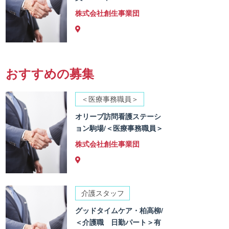
株式会社創生事業団
おすすめの募集
＜医療事務職員＞
オリーブ訪問看護ステーシ
ョン駒場/＜医療事務職員＞
株式会社創生事業団
介護スタッフ
グッドタイムケア・柏高柳/
＜介護職 日勤パート＞有