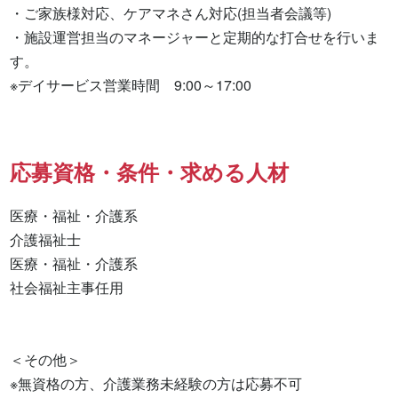
・ご家族様対応、ケアマネさん対応(担当者会議等)

・施設運営担当のマネージャーと定期的な打合せを行いま
す。

※デイサービス営業時間　9:00～17:00
応募資格・条件・求める人材
医療・福祉・介護系

介護福祉士 

医療・福祉・介護系 

社会福祉主事任用 

＜その他＞

※無資格の方、介護業務未経験の方は応募不可