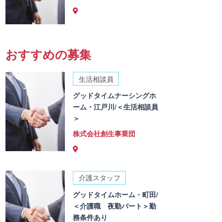
おすすめの募集
生活相談員
グッドタイムナーシングホ
ーム・江戸川/＜生活相談員
＞
株式会社創生事業団
介護スタッフ
グッドタイムホーム・町田/
＜介護職 夜勤パート＞勤
務条件あり