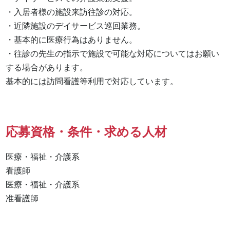
・入居者様の施設来訪往診の対応。

・近隣施設のデイサービス巡回業務。

・基本的に医療行為はありません。

・往診の先生の指示で施設で可能な対応についてはお願い
する場合があります。

基本的には訪問看護等利用で対応しています。
応募資格・条件・求める人材
医療・福祉・介護系

看護師 

医療・福祉・介護系 

准看護師 
