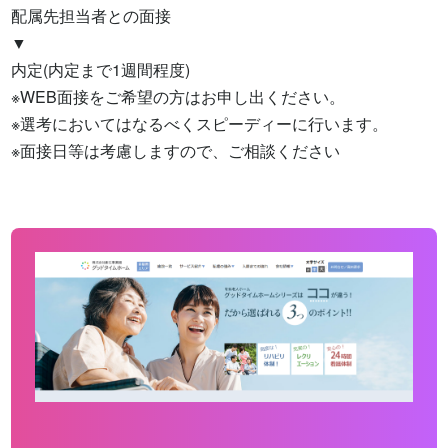
配属先担当者との面接

▼

内定(内定まで1週間程度)

※WEB面接をご希望の方はお申し出ください。

※選考においてはなるべくスピーディーに行います。

※面接日等は考慮しますので、ご相談ください