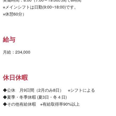
※メインシフトは日勤(9:00~18:00)です。

※休憩60分）
給与
月給：234,000
休日休暇
◆公休　月9日間（2月のみ8日）　※シフトによる

◆夏季・冬季休暇 (夏3日・冬４日)

◆その他有給休暇　※有給取得率90%以上