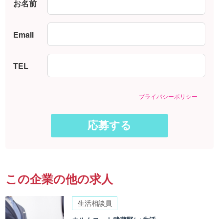
お名前
Email
TEL
プライバシーポリシー
この企業の他の求人
生活相談員