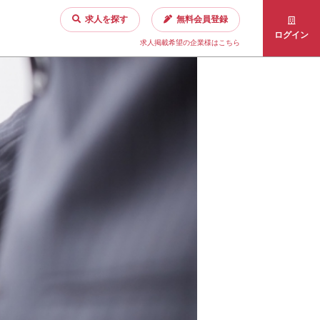
求人を探す
無料会員登録
ログイン
求人掲載希望の企業様はこちら