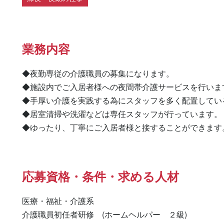
業務内容
◆夜勤専従の介護職員の募集になります。 

◆施設内でご入居者様への夜間帯介護サービスを行います
◆手厚い介護を実践する為にスタッフを多く配置している
◆居室清掃や洗濯などは専任スタッフが行っています。 

◆ゆったり、丁寧にご入居者様と接することができます
応募資格・条件・求める人材
医療・福祉・介護系

介護職員初任者研修　(ホームヘルパー　２級) 
