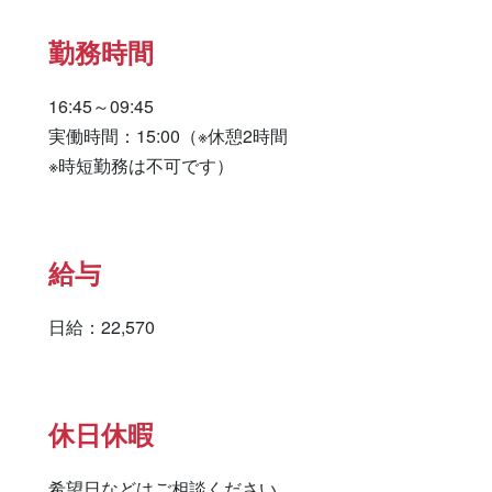
勤務時間
16:45～09:45

実働時間：15:00（※休憩2時間

※時短勤務は不可です）
給与
日給：22,570
休日休暇
希望日などはご相談ください