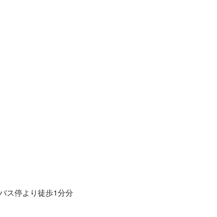
バス停より徒歩1分分