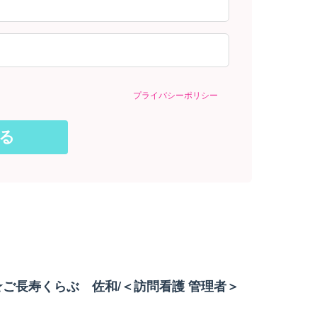
プライバシーポリシー
ン★ご長寿くらぶ 佐和/＜訪問看護 管理者＞