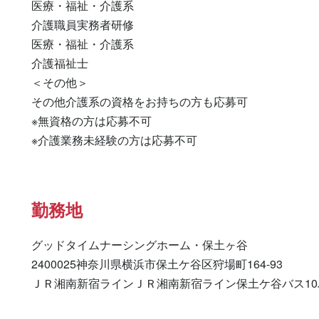
医療・福祉・介護系 

介護職員実務者研修 

医療・福祉・介護系 

介護福祉士 

＜その他＞

その他介護系の資格をお持ちの方も応募可

※無資格の方は応募不可

※介護業務未経験の方は応募不可
勤務地
グッドタイムナーシングホーム・保土ヶ谷

2400025神奈川県横浜市保土ケ谷区狩場町164-93

ＪＲ湘南新宿ラインＪＲ湘南新宿ライン保土ケ谷バス10