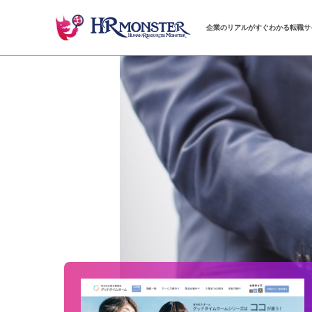
企業のリアルがすぐわかる転職サ